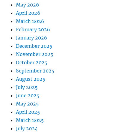
May 2026
April 2026
March 2026
February 2026
January 2026
December 2025
November 2025
October 2025
September 2025
August 2025
July 2025
June 2025
May 2025
April 2025
March 2025
July 2024