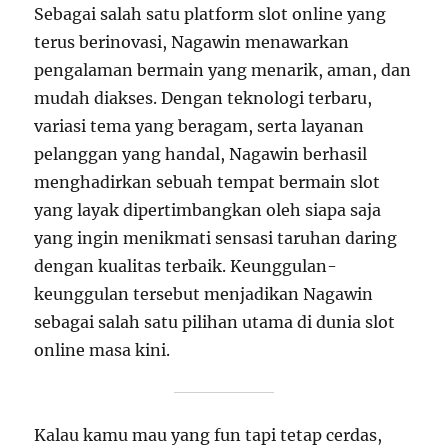
Sebagai salah satu platform slot online yang
terus berinovasi, Nagawin menawarkan
pengalaman bermain yang menarik, aman, dan
mudah diakses. Dengan teknologi terbaru,
variasi tema yang beragam, serta layanan
pelanggan yang handal, Nagawin berhasil
menghadirkan sebuah tempat bermain slot
yang layak dipertimbangkan oleh siapa saja
yang ingin menikmati sensasi taruhan daring
dengan kualitas terbaik. Keunggulan-
keunggulan tersebut menjadikan Nagawin
sebagai salah satu pilihan utama di dunia slot
online masa kini.
Kalau kamu mau yang fun tapi tetap cerdas,