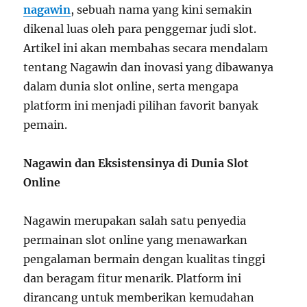
nagawin
, sebuah nama yang kini semakin
dikenal luas oleh para penggemar judi slot.
Artikel ini akan membahas secara mendalam
tentang Nagawin dan inovasi yang dibawanya
dalam dunia slot online, serta mengapa
platform ini menjadi pilihan favorit banyak
pemain.
Nagawin dan Eksistensinya di Dunia Slot
Online
Nagawin merupakan salah satu penyedia
permainan slot online yang menawarkan
pengalaman bermain dengan kualitas tinggi
dan beragam fitur menarik. Platform ini
dirancang untuk memberikan kemudahan