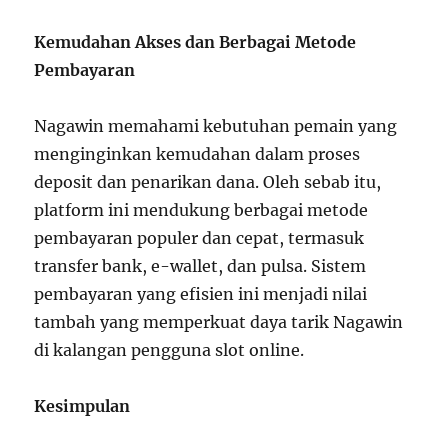
Kemudahan Akses dan Berbagai Metode
Pembayaran
Nagawin memahami kebutuhan pemain yang
menginginkan kemudahan dalam proses
deposit dan penarikan dana. Oleh sebab itu,
platform ini mendukung berbagai metode
pembayaran populer dan cepat, termasuk
transfer bank, e-wallet, dan pulsa. Sistem
pembayaran yang efisien ini menjadi nilai
tambah yang memperkuat daya tarik Nagawin
di kalangan pengguna slot online.
Kesimpulan