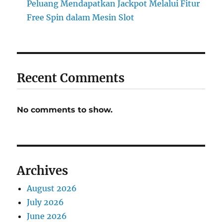
Peluang Mendapatkan Jackpot Melalui Fitur
Free Spin dalam Mesin Slot
Recent Comments
No comments to show.
Archives
August 2026
July 2026
June 2026