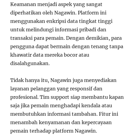
Keamanan menjadi aspek yang sangat
diperhatikan oleh Nagawin. Platform ini
menggunakan enkripsi data tingkat tinggi
untuk melindungi informasi pribadi dan
transaksi para pemain. Dengan demikian, para
pengguna dapat bermain dengan tenang tanpa
khawatir data mereka bocor atau
disalahgunakan.
Tidak hanya itu, Nagawin juga menyediakan
layanan pelanggan yang responsif dan
profesional. Tim support siap membantu kapan
saja jika pemain menghadapi kendala atau
membutuhkan informasi tambahan. Fitur ini
menambah kenyamanan dan kepercayaan
pemain terhadap platform Nagawin.