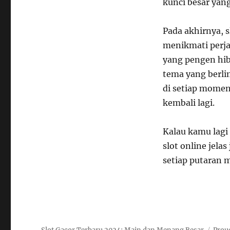
kunci besar yang
Pada akhirnya, s
menikmati perja
yang pengen hib
tema yang berli
di setiap momen
kembali lagi.
Kalau kamu lagi 
slot online jela
setiap putaran