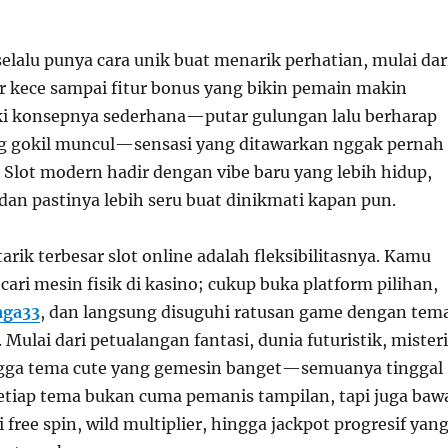
elalu punya cara unik buat menarik perhatian, mulai dar
er kece sampai fitur bonus yang bikin pemain makin
i konsepnya sederhana—putar gulungan lalu berharap
g gokil muncul—sensasi yang ditawarkan nggak pernah
. Slot modern hadir dengan vibe baru yang lebih hidup,
, dan pastinya lebih seru buat dinikmati kapan pun.
tarik terbesar slot online adalah fleksibilitasnya. Kamu
 cari mesin fisik di kasino; cukup buka platform pilihan,
aga33
, dan langsung disuguhi ratusan game dengan tem
Mulai dari petualangan fantasi, dunia futuristik, misteri
ngga tema cute yang gemesin banget—semuanya tinggal
Setiap tema bukan cuma pemanis tampilan, tapi juga baw
i free spin, wild multiplier, hingga jackpot progresif yan