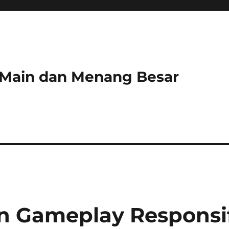
: Main dan Menang Besar
n Gameplay Responsi