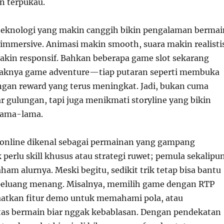
n terpukau.
eknologi yang makin canggih bikin pengalaman bermai
h immersive. Animasi makin smooth, suara makin realisti
kin responsif. Bahkan beberapa game slot sekarang
ayaknya game adventure—tiap putaran seperti membuka
ngan reward yang terus meningkat. Jadi, bukan cuma
 gulungan, tapi juga menikmati storyline yang bikin
lama-lama.
ot online dikenal sebagai permainan yang gampang
k perlu skill khusus atau strategi ruwet; pemula sekalipu
ham alurnya. Meski begitu, sedikit trik tetap bisa bantu
eluang menang. Misalnya, memilih game dengan RTP
atkan fitur demo untuk memahami pola, atau
as bermain biar nggak kebablasan. Dengan pendekatan