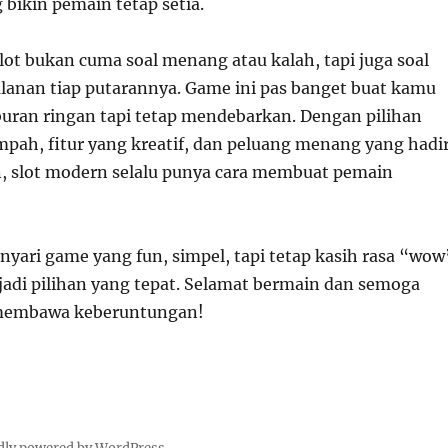
 bikin pemain tetap setia.
lot bukan cuma soal menang atau kalah, tapi juga soal
lanan tiap putarannya. Game ini pas banget buat kamu
uran ringan tapi tetap mendebarkan. Dengan pilihan
mpah, fitur yang kreatif, dan peluang menang yang hadi
, slot modern selalu punya cara membuat pemain
nyari game yang fun, simpel, tapi tetap kasih rasa “wow
s jadi pilihan yang tepat. Selamat bermain dan semoga
 membawa keberuntungan!