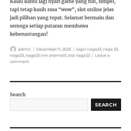
Kalau kamu lagi nyari game yang fun, simpel,
tapi tetap kasih rasa “wow”, slot online jelas
jadi pilihan yang tepat. Selamat bermain dan
semoga setiap putaran membawa
keberuntungan!
Author
Posted
Tags
admin
December 11, 2025
login naga33
,
naga 33
,
on
naga33
,
naga33 link alternatif
,
slot naga33
Leave a
on
comment
Petualangan
Seru
di
Dunia
Slot
Search
Modern
SEARCH