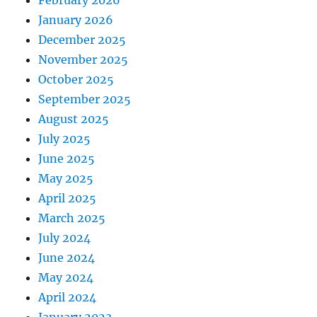
February 2026
January 2026
December 2025
November 2025
October 2025
September 2025
August 2025
July 2025
June 2025
May 2025
April 2025
March 2025
July 2024
June 2024
May 2024
April 2024