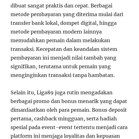
dibuat sangat praktis dan cepat. Berbagai
metode pembayaran yang diterima mulai dari
transfer bank lokal, dompet digital, hingga
metode pembayaran modern lainnya
memudahkan pemain dalam melakukan
transaksi. Kecepatan dan keandalan sistem
pembayaran ini menjadi nilai tambah yang
signifikan, terutama untuk pemain yang
menginginkan transaksi tanpa hambatan.
Selain itu, Liga89 juga rutin mengadakan
berbagai promo dan bonus menarik yang dapat
dimanfaatkan oleh para pemain. Bonus deposit
pertama, cashback mingguan, serta hadiah
spesial pada event-event tertentu menjadi cara
platform ini menjaga loyalitas dan kepuasan