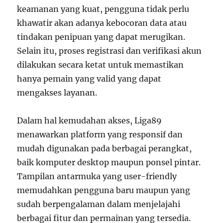
keamanan yang kuat, pengguna tidak perlu
khawatir akan adanya kebocoran data atau
tindakan penipuan yang dapat merugikan.
Selain itu, proses registrasi dan verifikasi akun
dilakukan secara ketat untuk memastikan
hanya pemain yang valid yang dapat
mengakses layanan.
Dalam hal kemudahan akses, Liga89
menawarkan platform yang responsif dan
mudah digunakan pada berbagai perangkat,
baik komputer desktop maupun ponsel pintar.
Tampilan antarmuka yang user-friendly
memudahkan pengguna baru maupun yang
sudah berpengalaman dalam menjelajahi
berbagai fitur dan permainan yang tersedia.