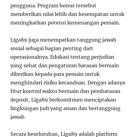
pengguna. Program bonus tersebut
memberikan nilai lebih dan kesempatan untuk
meningkatkan potensi kemenangan pemain.
Liga89 juga menempatkan tanggung jawab
sosial sebagai bagian penting dari
operasionalnya. Edukasi tentang perjudian
yang sehat dan pengaturan batasan bermain
diberikan kepada para pemain untuk
menghindari risiko kecanduan. Dengan adanya
fitur kontrol waktu bermain dan pembatasan
deposit, Liga89 berkomitmen menciptakan
lingkungan judi yang aman dan bertanggung
jawab.
Secara keseluruhan, Liga89 adalah platform