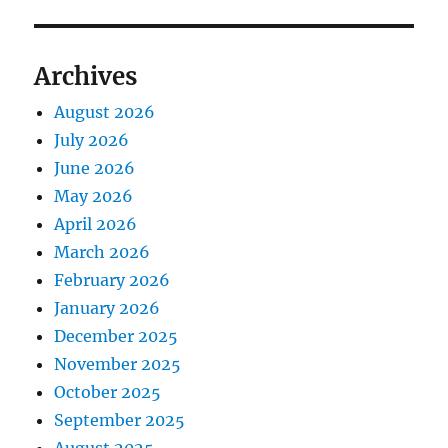
Archives
August 2026
July 2026
June 2026
May 2026
April 2026
March 2026
February 2026
January 2026
December 2025
November 2025
October 2025
September 2025