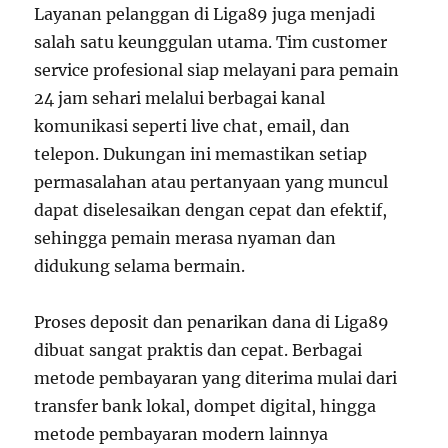
Layanan pelanggan di Liga89 juga menjadi
salah satu keunggulan utama. Tim customer
service profesional siap melayani para pemain
24 jam sehari melalui berbagai kanal
komunikasi seperti live chat, email, dan
telepon. Dukungan ini memastikan setiap
permasalahan atau pertanyaan yang muncul
dapat diselesaikan dengan cepat dan efektif,
sehingga pemain merasa nyaman dan
didukung selama bermain.
Proses deposit dan penarikan dana di Liga89
dibuat sangat praktis dan cepat. Berbagai
metode pembayaran yang diterima mulai dari
transfer bank lokal, dompet digital, hingga
metode pembayaran modern lainnya