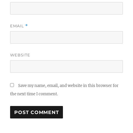
EMAIL
*
WEBSITE
Save my name, email, and website in this browser for
the next time I comment.