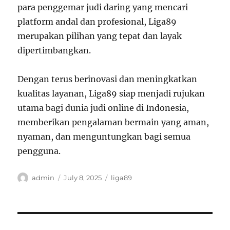
para penggemar judi daring yang mencari
platform andal dan profesional, Liga89
merupakan pilihan yang tepat dan layak
dipertimbangkan.
Dengan terus berinovasi dan meningkatkan
kualitas layanan, Liga89 siap menjadi rujukan
utama bagi dunia judi online di Indonesia,
memberikan pengalaman bermain yang aman,
nyaman, dan menguntungkan bagi semua
pengguna.
Author
Posted
Tags
admin
July 8, 2025
liga89
on