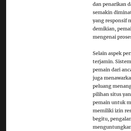
dan penarikan d
semakin diminat
yang responsif
demikian, pemai
mengenai proses
Selain aspek pe
terjamin. Sistem
pemain dari anc
juga menawarka
peluang menang.
pilihan situs ya
pemain untuk me
memiliki izin re
begitu, pengal
menguntungkan