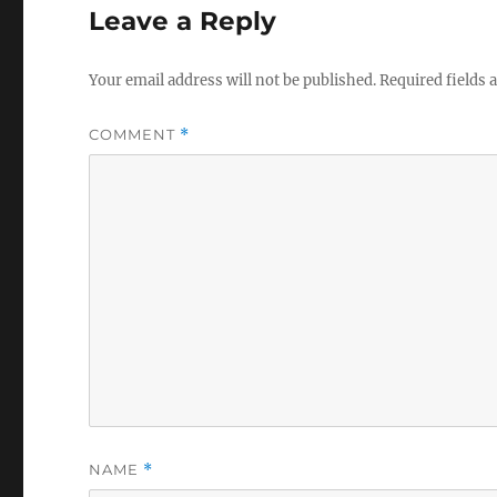
Leave a Reply
Your email address will not be published.
Required fields
COMMENT
*
NAME
*