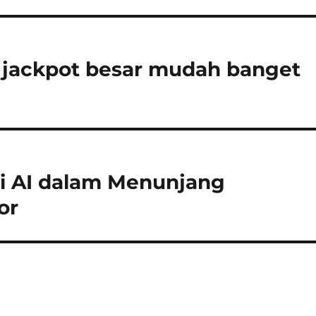
, jackpot besar mudah banget
i AI dalam Menunjang
or