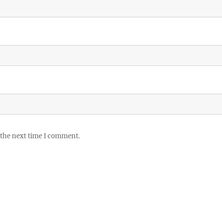
 the next time I comment.