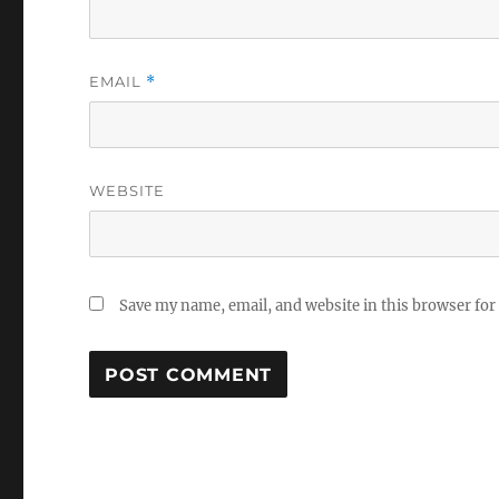
EMAIL
*
WEBSITE
Save my name, email, and website in this browser for