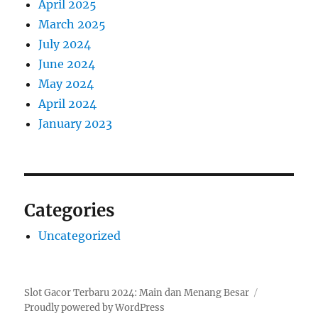
April 2025
March 2025
July 2024
June 2024
May 2024
April 2024
January 2023
Categories
Uncategorized
Slot Gacor Terbaru 2024: Main dan Menang Besar
Proudly powered by WordPress