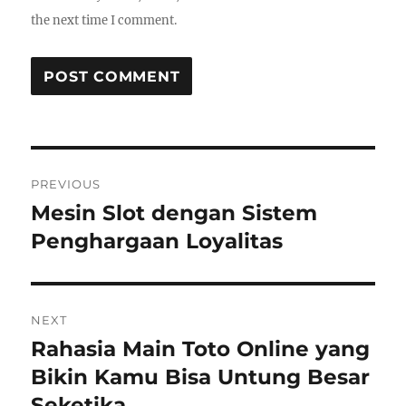
the next time I comment.
Post
PREVIOUS
navigation
Mesin Slot dengan Sistem
Previous
post:
Penghargaan Loyalitas
NEXT
Rahasia Main Toto Online yang
Next
post:
Bikin Kamu Bisa Untung Besar
Seketika