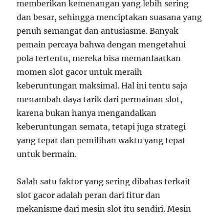
memberikan kemenangan yang lebih sering
dan besar, sehingga menciptakan suasana yang
penuh semangat dan antusiasme. Banyak
pemain percaya bahwa dengan mengetahui
pola tertentu, mereka bisa memanfaatkan
momen slot gacor untuk meraih
keberuntungan maksimal. Hal ini tentu saja
menambah daya tarik dari permainan slot,
karena bukan hanya mengandalkan
keberuntungan semata, tetapi juga strategi
yang tepat dan pemilihan waktu yang tepat
untuk bermain.
Salah satu faktor yang sering dibahas terkait
slot gacor adalah peran dari fitur dan
mekanisme dari mesin slot itu sendiri. Mesin