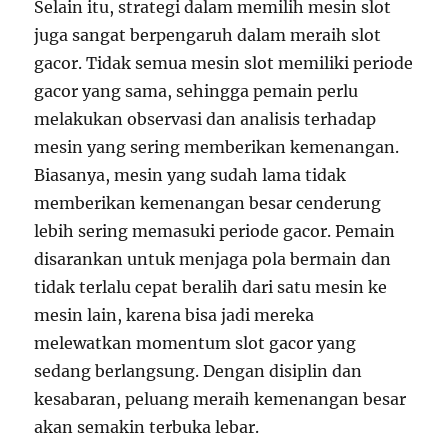
Selain itu, strategi dalam memilih mesin slot
juga sangat berpengaruh dalam meraih slot
gacor. Tidak semua mesin slot memiliki periode
gacor yang sama, sehingga pemain perlu
melakukan observasi dan analisis terhadap
mesin yang sering memberikan kemenangan.
Biasanya, mesin yang sudah lama tidak
memberikan kemenangan besar cenderung
lebih sering memasuki periode gacor. Pemain
disarankan untuk menjaga pola bermain dan
tidak terlalu cepat beralih dari satu mesin ke
mesin lain, karena bisa jadi mereka
melewatkan momentum slot gacor yang
sedang berlangsung. Dengan disiplin dan
kesabaran, peluang meraih kemenangan besar
akan semakin terbuka lebar.