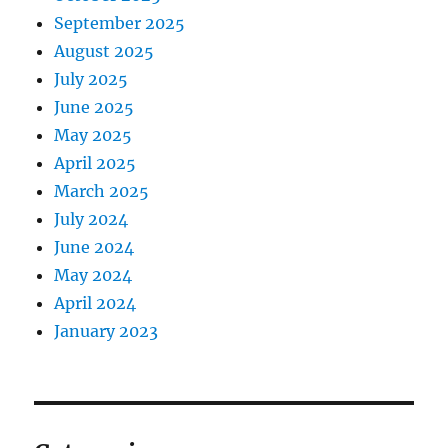
September 2025
August 2025
July 2025
June 2025
May 2025
April 2025
March 2025
July 2024
June 2024
May 2024
April 2024
January 2023