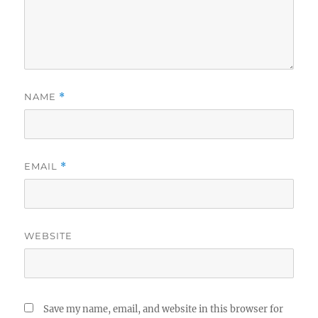
NAME
*
EMAIL
*
WEBSITE
Save my name, email, and website in this browser for