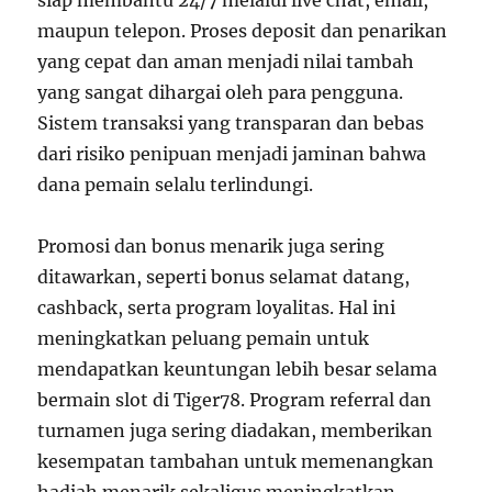
siap membantu 24/7 melalui live chat, email,
maupun telepon. Proses deposit dan penarikan
yang cepat dan aman menjadi nilai tambah
yang sangat dihargai oleh para pengguna.
Sistem transaksi yang transparan dan bebas
dari risiko penipuan menjadi jaminan bahwa
dana pemain selalu terlindungi.
Promosi dan bonus menarik juga sering
ditawarkan, seperti bonus selamat datang,
cashback, serta program loyalitas. Hal ini
meningkatkan peluang pemain untuk
mendapatkan keuntungan lebih besar selama
bermain slot di Tiger78. Program referral dan
turnamen juga sering diadakan, memberikan
kesempatan tambahan untuk memenangkan