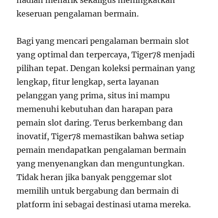
hadiah menarik sekaligus meningkatkan
keseruan pengalaman bermain.
Bagi yang mencari pengalaman bermain slot
yang optimal dan terpercaya, Tiger78 menjadi
pilihan tepat. Dengan koleksi permainan yang
lengkap, fitur lengkap, serta layanan
pelanggan yang prima, situs ini mampu
memenuhi kebutuhan dan harapan para
pemain slot daring. Terus berkembang dan
inovatif, Tiger78 memastikan bahwa setiap
pemain mendapatkan pengalaman bermain
yang menyenangkan dan menguntungkan.
Tidak heran jika banyak penggemar slot
memilih untuk bergabung dan bermain di
platform ini sebagai destinasi utama mereka.