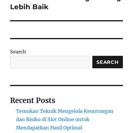
Lebih Baik
Search
SEARCH
Recent Posts
Temukan Teknik Mengelola Keuntungan
dan Risiko di Slot Online untuk
Mendapatkan Hasil Optimal