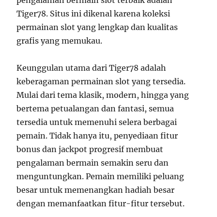
pengalaman bermain slot terbaik adalah
Tiger78. Situs ini dikenal karena koleksi
permainan slot yang lengkap dan kualitas
grafis yang memukau.
Keunggulan utama dari Tiger78 adalah
keberagaman permainan slot yang tersedia.
Mulai dari tema klasik, modern, hingga yang
bertema petualangan dan fantasi, semua
tersedia untuk memenuhi selera berbagai
pemain. Tidak hanya itu, penyediaan fitur
bonus dan jackpot progresif membuat
pengalaman bermain semakin seru dan
menguntungkan. Pemain memiliki peluang
besar untuk memenangkan hadiah besar
dengan memanfaatkan fitur-fitur tersebut.