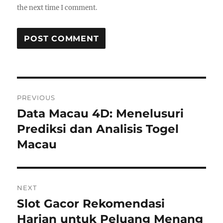
the next time I comment.
Post
PREVIOUS
navigation
Data Macau 4D: Menelusuri
Previous
post:
Prediksi dan Analisis Togel
Macau
NEXT
Slot Gacor Rekomendasi
Next
post:
Harian untuk Peluang Menang