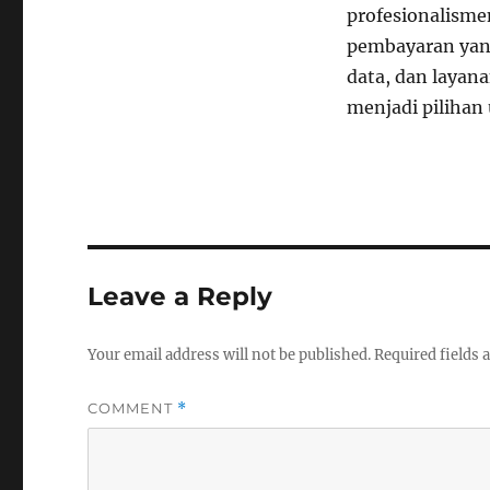
profesionalism
pembayaran yang
data, dan layana
menjadi pilihan
Leave a Reply
Your email address will not be published.
Required fields
COMMENT
*