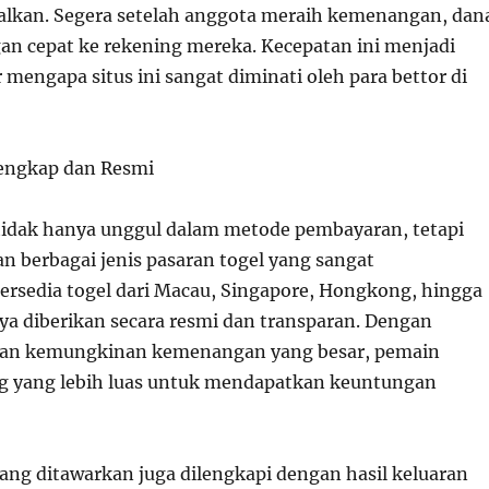
alkan. Segera setelah anggota meraih kemenangan, dan
an cepat ke rekening mereka. Kecepatan ini menjadi
r mengapa situs ini sangat diminati oleh para bettor di
Lengkap dan Resmi
ak hanya unggul dalam metode pembayaran, tetapi
n berbagai jenis pasaran togel yang sangat
ersedia togel dari Macau, Singapore, Hongkong, hingga
a diberikan secara resmi dan transparan. Dengan
 dan kemungkinan kemenangan yang besar, pemain
g yang lebih luas untuk mendapatkan keuntungan
yang ditawarkan juga dilengkapi dengan hasil keluaran