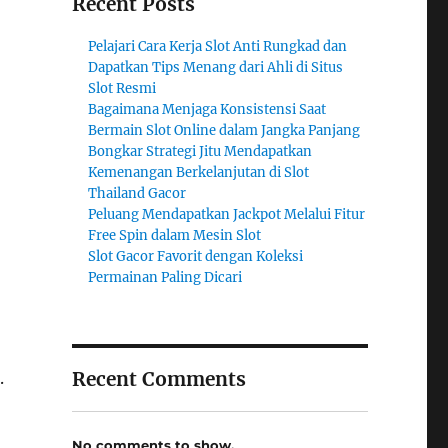
Recent Posts
Pelajari Cara Kerja Slot Anti Rungkad dan
Dapatkan Tips Menang dari Ahli di Situs
Slot Resmi
Bagaimana Menjaga Konsistensi Saat
Bermain Slot Online dalam Jangka Panjang
Bongkar Strategi Jitu Mendapatkan
Kemenangan Berkelanjutan di Slot
Thailand Gacor
Peluang Mendapatkan Jackpot Melalui Fitur
Free Spin dalam Mesin Slot
Slot Gacor Favorit dengan Koleksi
Permainan Paling Dicari
Recent Comments
.
No comments to show.