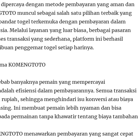
t dipercaya dengan metode pembayaran yang aman dan
TOTO muncul sebagai salah satu pilihan terbaik yang
 bandar togel terkemuka dengan pembayaran dalam
sia. Melalui layanan yang luar biasa, berbagai pasaran
ses transaksi yang sederhana, platform ini berhasil
ibuan penggemar togel setiap harinya.
tama KOMENGTOTO
yebab banyaknya pemain yang mempercayai
lah efisiensi dalam pembayarannya. Semua transaksi
 rupiah, sehingga menghindari isu konversi atau biaya
asing. Ini membuat pemain lebih nyaman dan bisa
pada permainan tanpa khawatir tentang biaya tambahan
MENGTOTO menawarkan pembayaran yang sangat cepat