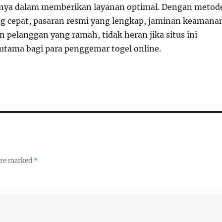
enya dalam memberikan layanan optimal. Dengan metod
 cepat, pasaran resmi yang lengkap, jaminan keamana
n pelanggan yang ramah, tidak heran jika situs ini
 utama bagi para penggemar togel online.
 are marked
*