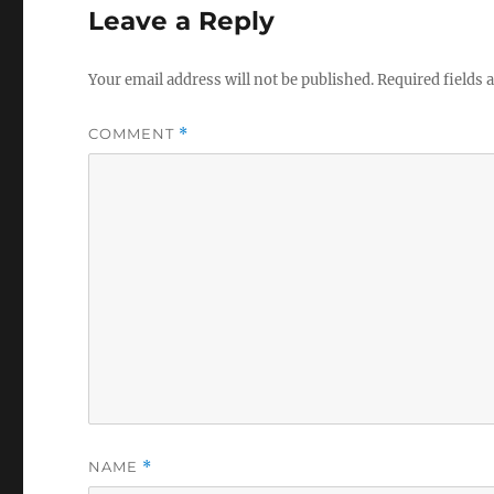
Leave a Reply
Your email address will not be published.
Required fields
COMMENT
*
NAME
*