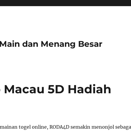
: Main dan Menang Besar
o Macau 5D Hadiah
mainan togel online, RODA4D semakin menonjol sebaga