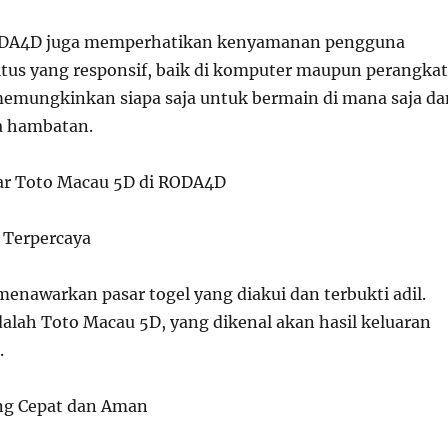
RODA4D juga memperhatikan kenyamanan pengguna
situs yang responsif, baik di komputer maupun perangkat
 memungkinkan siapa saja untuk bermain di mana saja da
a hambatan.
ar Toto Macau 5D di RODA4D
 Terpercaya
nawarkan pasar togel yang diakui dan terbukti adil.
dalah Toto Macau 5D, yang dikenal akan hasil keluaran
.
ng Cepat dan Aman