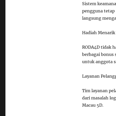
Sistem keamana
pengguna tetap 
langsung menga
Hadiah Menarik
RODA4D tidak ha
berbagai bonus s
untuk anggota s
Layanan Pelang
Tim layanan pel
dari masalah lo
Macau 5D.