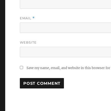
EMAIL
*
WEBSITE
Save my name, email, and website in this browser for