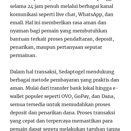
selama 24 jam penuh melalui berbagai kanal
komunikasi seperti live chat, WhatsApp, dan
email. Hal ini memberikan rasa aman dan
nyaman bagi pemain yang membutuhkan
bantuan terkait proses pendaftaran, deposit,
penarikan, maupun pertanyaan seputar
permainan.
Dalam hal transaksi, Sedaptogel mendukung
berbagai metode pembayaran yang praktis dan
aman. Mulai dari transfer bank lokal hingga e-
wallet populer seperti OVO, GoPay, dan Dana,
semua tersedia untuk memudahkan proses
deposit dan penarikan dana. Proses transaksi
yang cepat dan terpercaya memastikan para
pemain dapat segera melakukan taruhan tanpa