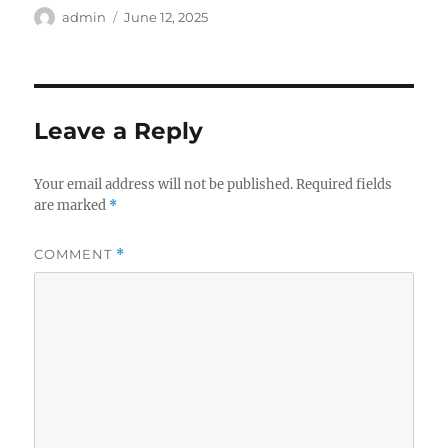
Author
Posted
admin
June 12, 2025
on
Leave a Reply
Your email address will not be published.
Required fields
are marked
*
COMMENT
*