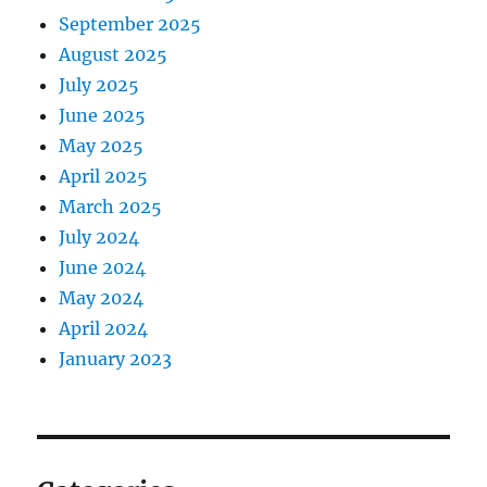
September 2025
August 2025
July 2025
June 2025
May 2025
April 2025
March 2025
July 2024
June 2024
May 2024
April 2024
January 2023