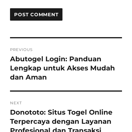
Post
PREVIOUS
navigation
Abutogel Login: Panduan
Previous
post:
Lengkap untuk Akses Mudah
dan Aman
NEXT
Donototo: Situs Togel Online
Next
post:
Terpercaya dengan Layanan
Profesional dan Transaksi