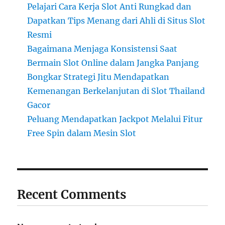
Pelajari Cara Kerja Slot Anti Rungkad dan
Dapatkan Tips Menang dari Ahli di Situs Slot
Resmi
Bagaimana Menjaga Konsistensi Saat
Bermain Slot Online dalam Jangka Panjang
Bongkar Strategi Jitu Mendapatkan
Kemenangan Berkelanjutan di Slot Thailand
Gacor
Peluang Mendapatkan Jackpot Melalui Fitur
Free Spin dalam Mesin Slot
Recent Comments