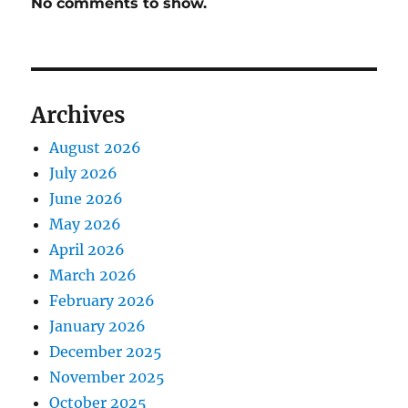
No comments to show.
Archives
August 2026
July 2026
June 2026
May 2026
April 2026
March 2026
February 2026
January 2026
December 2025
November 2025
October 2025