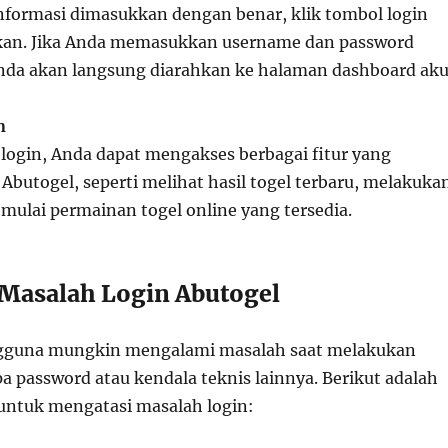
nformasi dimasukkan dengan benar, klik tombol login
kan. Jika Anda memasukkan username dan password
nda akan langsung diarahkan ke halaman dashboard ak
n
 login, Anda dapat mengakses berbagai fitur yang
Abutogel, seperti melihat hasil togel terbaru, melakuka
mulai permainan togel online yang tersedia.
Masalah Login Abutogel
gguna mungkin mengalami masalah saat melakukan
upa password atau kendala teknis lainnya. Berikut adalah
 untuk mengatasi masalah login: