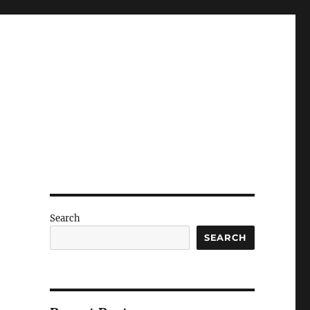
Search
SEARCH