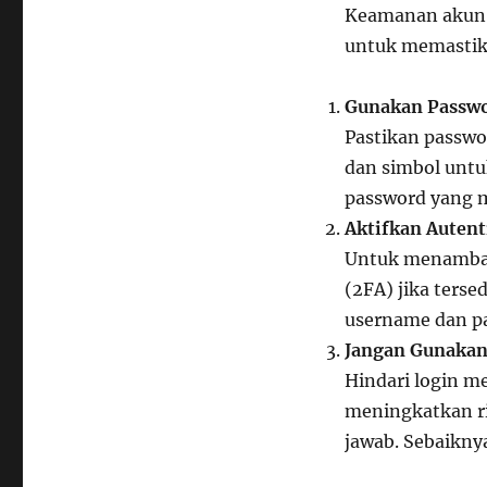
Keamanan akun A
untuk memastika
Gunakan Passwo
Pastikan passwor
dan simbol unt
password yang m
Aktifkan Autent
Untuk menambah 
(2FA) jika terse
username dan pa
Jangan Gunakan
Hindari login m
meningkatkan ri
jawab. Sebaikny