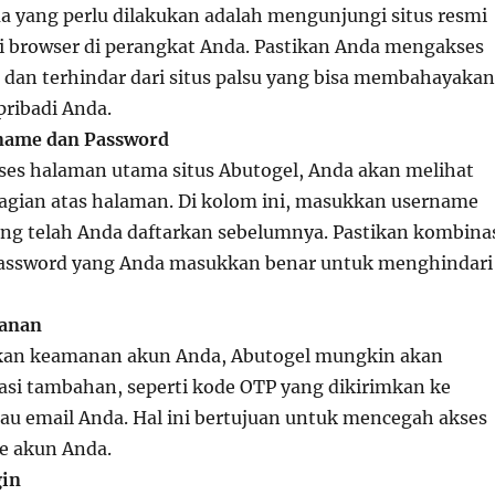
 yang perlu dilakukan adalah mengunjungi situs resmi
i browser di perangkat Anda. Pastikan Anda mengakses
r dan terhindar dari situs palsu yang bisa membahayakan
ribadi Anda.
name dan Password
es halaman utama situs Abutogel, Anda akan melihat
bagian atas halaman. Di kolom ini, masukkan username
ng telah Anda daftarkan sebelumnya. Pastikan kombina
assword yang Anda masukkan benar untuk menghindari
manan
an keamanan akun Anda, Abutogel mungkin akan
asi tambahan, seperti kode OTP yang dikirimkan ke
au email Anda. Hal ini bertujuan untuk mencegah akses
ke akun Anda.
gin