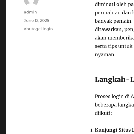
diminati oleh pa
Author
admin
permainan dan k
Posted
June 12, 2025
banyak pemain.
on
Tags
abutogel login
ditawarkan, pen
akan memberikan
serta tips unt
nyaman.
Langkah-L
Proses login di
beberapa langka
diikuti:
Kunjungi Situs 