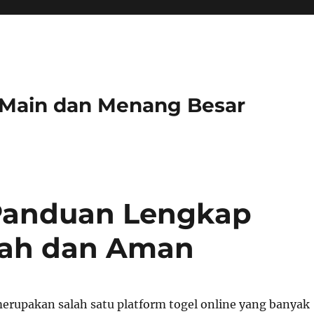
: Main dan Menang Besar
 Panduan Lengkap
dah dan Aman
erupakan salah satu platform togel online yang banyak