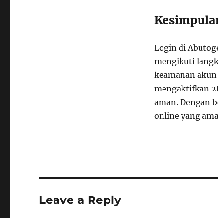
Kesimpula
Login di Abutog
mengikuti langk
keamanan akun 
mengaktifkan 2F
aman. Dengan b
online yang ama
Leave a Reply