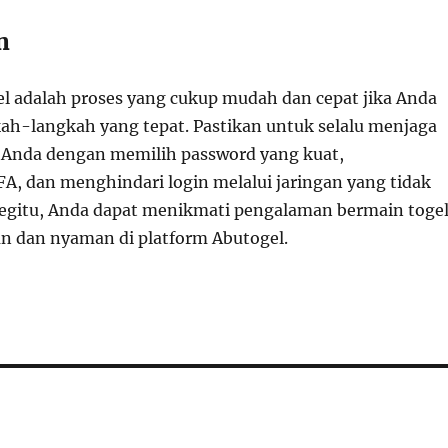
n
el adalah proses yang cukup mudah dan cepat jika Anda
ah-langkah yang tepat. Pastikan untuk selalu menjaga
Anda dengan memilih password yang kuat,
A, dan menghindari login melalui jaringan yang tidak
egitu, Anda dapat menikmati pengalaman bermain toge
n dan nyaman di platform Abutogel.