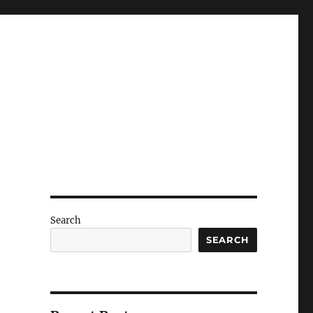
Search
SEARCH