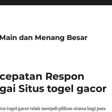
: Main dan Menang Besar
cepatan Respon
ai Situs togel gacor
tus togel gacor telah menjadi pilihan utama bagi para