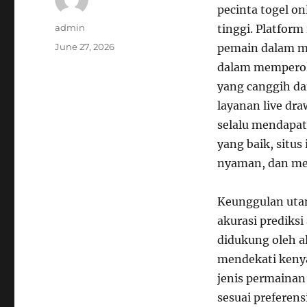
pecinta togel o
Author
admin
tinggi. Platfor
Posted
June 27, 2026
pemain dalam men
on
dalam memperole
yang canggih da
layanan live dra
selalu mendapat
yang baik, sit
nyaman, dan m
Keunggulan utam
akurasi prediksi
didukung oleh al
mendekati kenyat
jenis permainan 
sesuai preferens