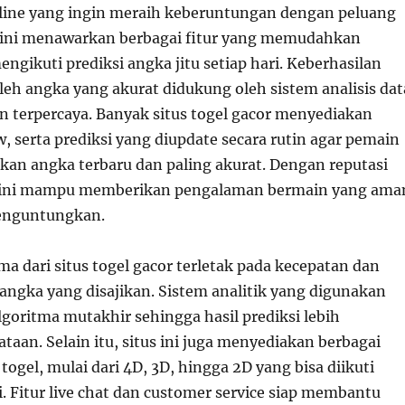
nline yang ingin meraih keberuntungan dengan peluang
m ini menawarkan berbagai fitur yang memudahkan
gikuti prediksi angka jitu setiap hari. Keberhasilan
h angka yang akurat didukung oleh sistem analisis dat
n terpercaya. Banyak situs togel gacor menyediakan
w, serta prediksi yang diupdate secara rutin agar pemain
kan angka terbaru dan paling akurat. Dengan reputasi
us ini mampu memberikan pengalaman bermain yang ama
enguntungkan.
a dari situs togel gacor terletak pada kecepatan dan
 angka yang disajikan. Sistem analitik yang digunakan
goritma mutakhir sehingga hasil prediksi lebih
aan. Selain itu, situs ini juga menyediakan berbagai
togel, mulai dari 4D, 3D, hingga 2D yang bisa diikuti
i. Fitur live chat dan customer service siap membantu