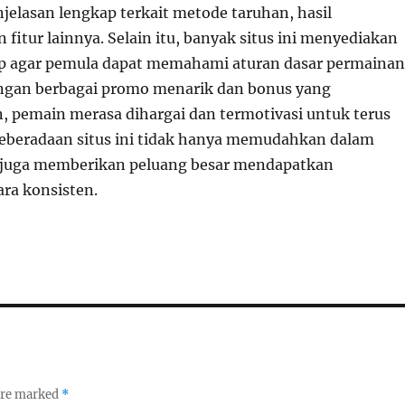
elasan lengkap terkait metode taruhan, hasil
 fitur lainnya. Selain itu, banyak situs ini menyediakan
p agar pemula dapat memahami aturan dasar permainan
engan berbagai promo menarik dan bonus yang
pemain merasa dihargai dan termotivasi untuk terus
 Keberadaan situs ini tidak hanya memudahkan dalam
i juga memberikan peluang besar mendapatkan
ra konsisten.
 are marked
*