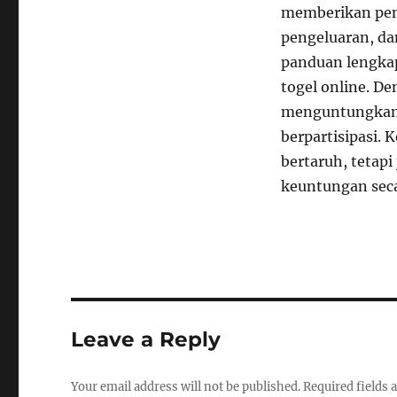
memberikan penj
pengeluaran, dan
panduan lengka
togel online. D
menguntungkan, 
berpartisipasi.
bertaruh, tetap
keuntungan seca
Leave a Reply
Your email address will not be published.
Required fields