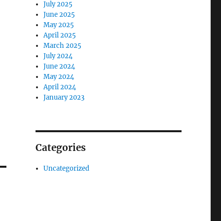
July 2025
June 2025
May 2025
April 2025
March 2025
July 2024
June 2024
May 2024
April 2024
January 2023
Categories
Uncategorized