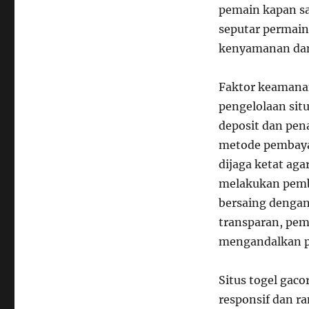
pemain kapan sa
seputar permain
kenyamanan dan
Faktor keamana
pengelolaan sit
deposit dan pen
metode pembayar
dijaga ketat agar
melakukan pemba
bersaing dengan
transparan, pem
mengandalkan pr
Situs togel gac
responsif dan r