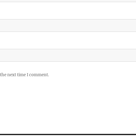
 the next time I comment.