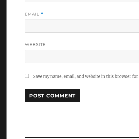
EMAIL
*
WEBSITE
Save my name, email, and website in this browser for