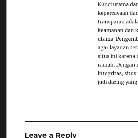
Kunci utama dari
kepercayaan dan
transparan adal
keamanan dan ke
utama. Pengemba
agar layanan te
situs ini karena
ramah. Dengan 
integritas, sit
judi daring yang
Leave a Reply