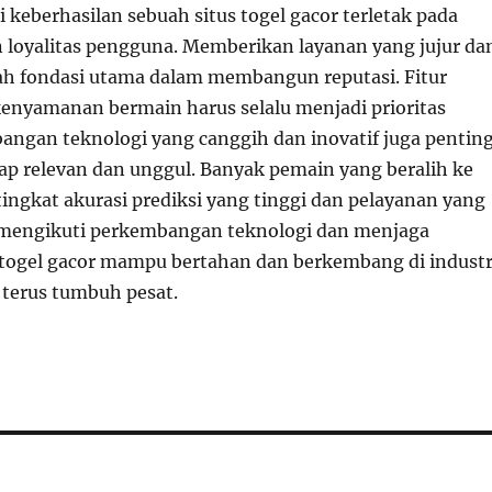
 keberhasilan sebuah situs togel gacor terletak pada
 loyalitas pengguna. Memberikan layanan yang jujur da
ah fondasi utama dalam membangun reputasi. Fitur
nyamanan bermain harus selalu menjadi prioritas
ngan teknologi yang canggih dan inovatif juga pentin
tap relevan dan unggul. Banyak pemain yang beralih ke
 tingkat akurasi prediksi yang tinggi dan pelayanan yang
mengikuti perkembangan teknologi dan menjaga
us togel gacor mampu bertahan dan berkembang di industr
 terus tumbuh pesat.