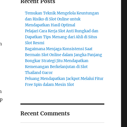
Recent Posts
Temukan Teknik Mengelola Keuntungan
dan Risiko di Slot Online untuk
Mendapatkan Hasil Optimal
Pelajari Cara Kerja Slot Anti Rungkad dan
Dapatkan Tips Menang dari Ahli di Situs
Slot Resmi
h
Bagaimana Menjaga Konsistensi Saat
Bermain Slot Online dalam Jangka Panjang
Bongkar Strategi Jitu Mendapatkan
Kemenangan Berkelanjutan di Slot
Thailand Gacor
Peluang Mendapatkan Jackpot Melalui Fitur
Free Spin dalam Mesin Slot
m
ap
Recent Comments