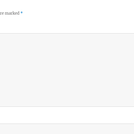
 are marked
*