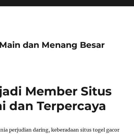
: Main dan Menang Besar
adi Member Situs
i dan Terpercaya
ia perjudian daring, keberadaan situs togel gacor