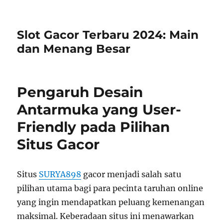
Slot Gacor Terbaru 2024: Main
dan Menang Besar
Pengaruh Desain
Antarmuka yang User-
Friendly pada Pilihan
Situs Gacor
Situs
SURYA898
gacor menjadi salah satu
pilihan utama bagi para pecinta taruhan online
yang ingin mendapatkan peluang kemenangan
maksimal. Keberadaan situs ini menawarkan