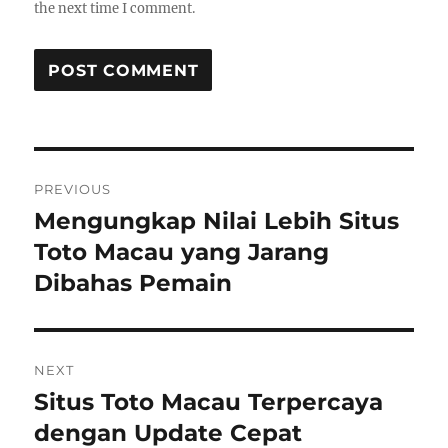
the next time I comment.
Post
PREVIOUS
navigation
Mengungkap Nilai Lebih Situs
Previous
post:
Toto Macau yang Jarang
Dibahas Pemain
NEXT
Situs Toto Macau Terpercaya
Next
post:
dengan Update Cepat