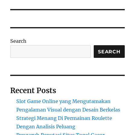
Search
SEARCH
Recent Posts
Slot Game Online yang Mengutamakan
Pengalaman Visual dengan Desain Berkelas
Strategi Menang Di Permainan Roulette
Dengan Analisis Peluang