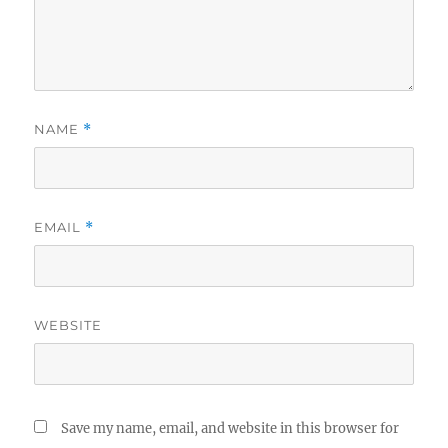
NAME
*
EMAIL
*
WEBSITE
Save my name, email, and website in this browser for