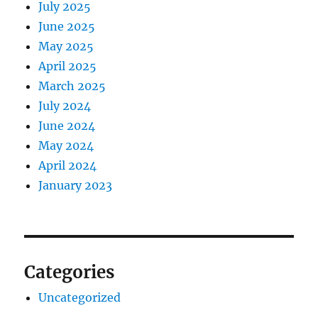
July 2025
June 2025
May 2025
April 2025
March 2025
July 2024
June 2024
May 2024
April 2024
January 2023
Categories
Uncategorized