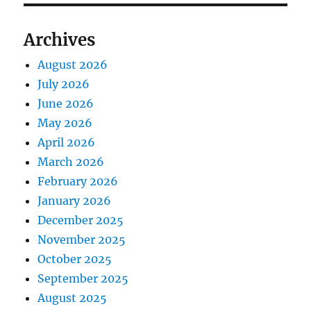
Archives
August 2026
July 2026
June 2026
May 2026
April 2026
March 2026
February 2026
January 2026
December 2025
November 2025
October 2025
September 2025
August 2025