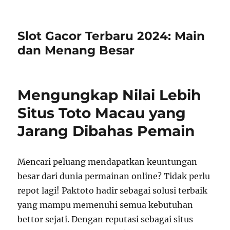
Slot Gacor Terbaru 2024: Main
dan Menang Besar
Mengungkap Nilai Lebih
Situs Toto Macau yang
Jarang Dibahas Pemain
Mencari peluang mendapatkan keuntungan
besar dari dunia permainan online? Tidak perlu
repot lagi! Paktoto hadir sebagai solusi terbaik
yang mampu memenuhi semua kebutuhan
bettor sejati. Dengan reputasi sebagai situs