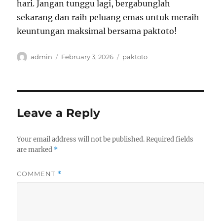
hari. Jangan tunggu lagi, bergabunglah
sekarang dan raih peluang emas untuk meraih
keuntungan maksimal bersama paktoto!
Author
Posted
Tags
admin
February 3, 2026
paktoto
on
Leave a Reply
Your email address will not be published.
Required fields
are marked
*
COMMENT
*