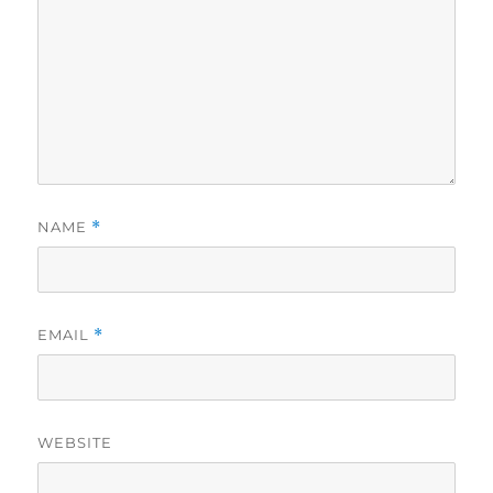
NAME
*
EMAIL
*
WEBSITE