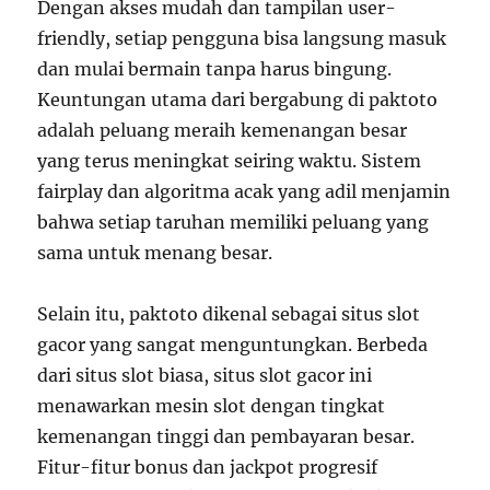
Dengan akses mudah dan tampilan user-
friendly, setiap pengguna bisa langsung masuk
dan mulai bermain tanpa harus bingung.
Keuntungan utama dari bergabung di paktoto
adalah peluang meraih kemenangan besar
yang terus meningkat seiring waktu. Sistem
fairplay dan algoritma acak yang adil menjamin
bahwa setiap taruhan memiliki peluang yang
sama untuk menang besar.
Selain itu, paktoto dikenal sebagai situs slot
gacor yang sangat menguntungkan. Berbeda
dari situs slot biasa, situs slot gacor ini
menawarkan mesin slot dengan tingkat
kemenangan tinggi dan pembayaran besar.
Fitur-fitur bonus dan jackpot progresif