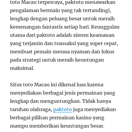
toto Macau terpercaya, paktoto menawarkan
pengalaman bermain yang tak tertandingi,
lengkap dengan peluang besar untuk meraih
kemenangan fantastis setiap hari. Keunggulan
utama dari paktoto adalah sistem keamanan
yang terjamin dan transaksi yang super cepat,
membuat pemain merasa nyaman dan fokus
pada strategi untuk meraih keuntungan
maksimal.
Situs toto Macau ini dikenal luas karena
menyediakan berbagai jenis permainan yang
lengkap dan menguntungkan. Tidak hanya
taruhan olahraga,
paktoto
juga menyediakan
berbagai pilihan permainan kasino yang
mampu memberikan keuntungan besar.