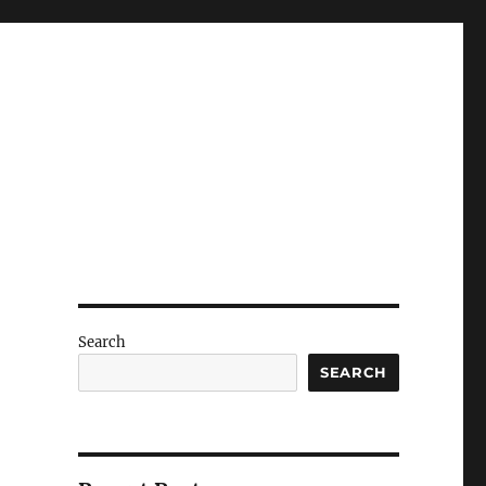
Search
SEARCH