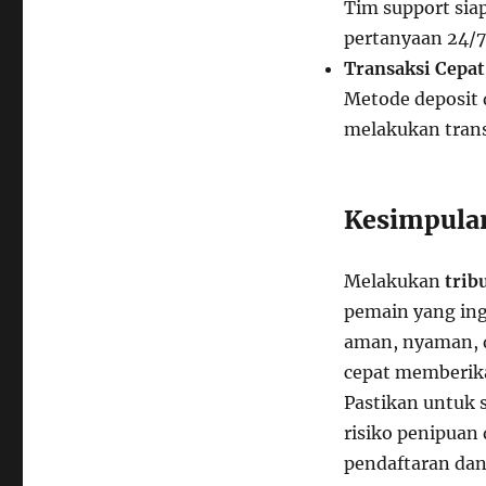
Tim support si
pertanyaan 24/7
Transaksi Cepa
Metode deposit
melakukan trans
Kesimpula
Melakukan
trib
pemain yang ing
aman, nyaman, d
cepat memberika
Pastikan untuk s
risiko penipuan
pendaftaran dan