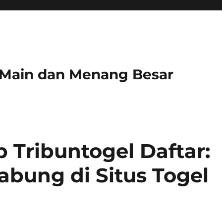
: Main dan Menang Besar
Tribuntogel Daftar:
bung di Situs Togel