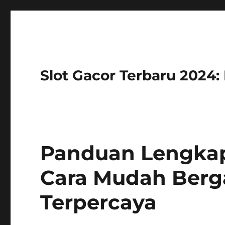
Slot Gacor Terbaru 2024
Panduan Lengkap 
Cara Mudah Berga
Terpercaya