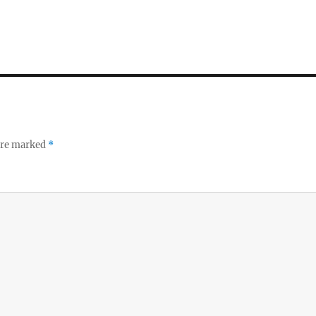
 are marked
*