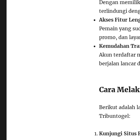
Dengan memiliki
terlindungi den
Akses Fitur Len
Pemain yang sud
promo, dan laya
Kemudahan Tra
Akun terdaftar 
berjalan lancar 
Cara Melak
Berikut adalah 
Tribuntogel:
Kunjungi Situs 