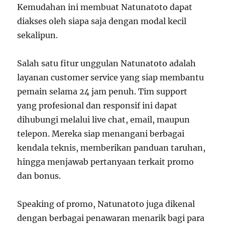
Kemudahan ini membuat Natunatoto dapat
diakses oleh siapa saja dengan modal kecil
sekalipun.
Salah satu fitur unggulan Natunatoto adalah
layanan customer service yang siap membantu
pemain selama 24 jam penuh. Tim support
yang profesional dan responsif ini dapat
dihubungi melalui live chat, email, maupun
telepon. Mereka siap menangani berbagai
kendala teknis, memberikan panduan taruhan,
hingga menjawab pertanyaan terkait promo
dan bonus.
Speaking of promo, Natunatoto juga dikenal
dengan berbagai penawaran menarik bagi para