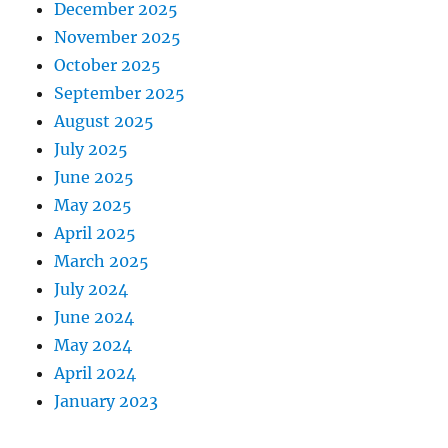
December 2025
November 2025
October 2025
September 2025
August 2025
July 2025
June 2025
May 2025
April 2025
March 2025
July 2024
June 2024
May 2024
April 2024
January 2023