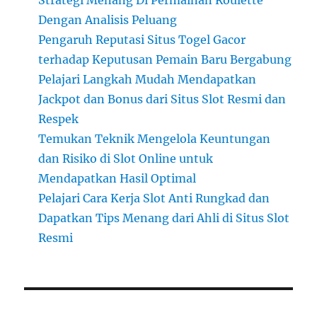
Strategi Menang Di Permainan Roulette
Dengan Analisis Peluang
Pengaruh Reputasi Situs Togel Gacor
terhadap Keputusan Pemain Baru Bergabung
Pelajari Langkah Mudah Mendapatkan
Jackpot dan Bonus dari Situs Slot Resmi dan
Respek
Temukan Teknik Mengelola Keuntungan
dan Risiko di Slot Online untuk
Mendapatkan Hasil Optimal
Pelajari Cara Kerja Slot Anti Rungkad dan
Dapatkan Tips Menang dari Ahli di Situs Slot
Resmi