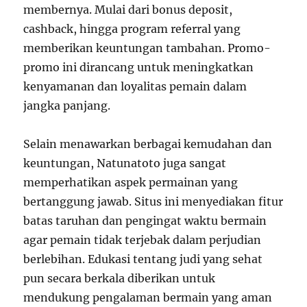
membernya. Mulai dari bonus deposit,
cashback, hingga program referral yang
memberikan keuntungan tambahan. Promo-
promo ini dirancang untuk meningkatkan
kenyamanan dan loyalitas pemain dalam
jangka panjang.
Selain menawarkan berbagai kemudahan dan
keuntungan, Natunatoto juga sangat
memperhatikan aspek permainan yang
bertanggung jawab. Situs ini menyediakan fitur
batas taruhan dan pengingat waktu bermain
agar pemain tidak terjebak dalam perjudian
berlebihan. Edukasi tentang judi yang sehat
pun secara berkala diberikan untuk
mendukung pengalaman bermain yang aman