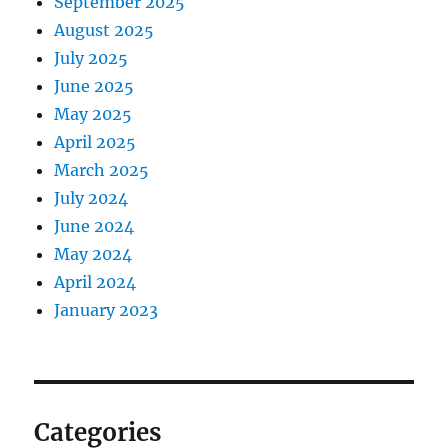
September 2025
August 2025
July 2025
June 2025
May 2025
April 2025
March 2025
July 2024
June 2024
May 2024
April 2024
January 2023
Categories