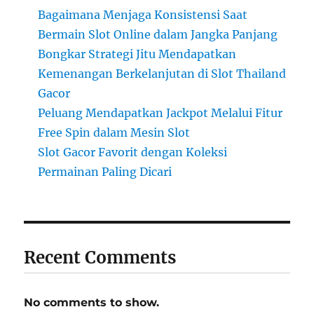
Bagaimana Menjaga Konsistensi Saat
Bermain Slot Online dalam Jangka Panjang
Bongkar Strategi Jitu Mendapatkan
Kemenangan Berkelanjutan di Slot Thailand
Gacor
Peluang Mendapatkan Jackpot Melalui Fitur
Free Spin dalam Mesin Slot
Slot Gacor Favorit dengan Koleksi
Permainan Paling Dicari
Recent Comments
No comments to show.