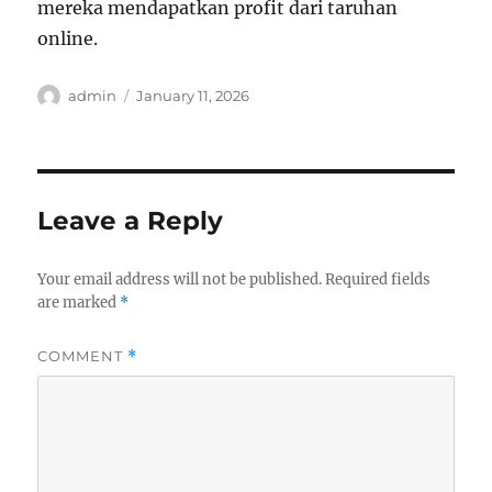
mereka mendapatkan profit dari taruhan
online.
Author
Posted
admin
January 11, 2026
on
Leave a Reply
Your email address will not be published.
Required fields
are marked
*
COMMENT
*