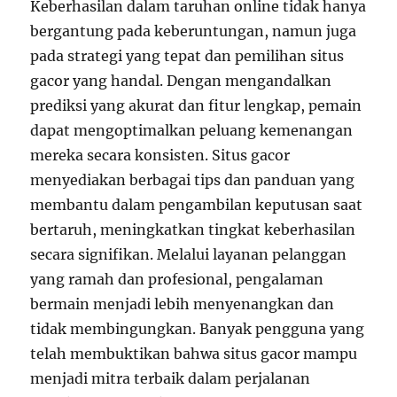
Keberhasilan dalam taruhan online tidak hanya
bergantung pada keberuntungan, namun juga
pada strategi yang tepat dan pemilihan situs
gacor yang handal. Dengan mengandalkan
prediksi yang akurat dan fitur lengkap, pemain
dapat mengoptimalkan peluang kemenangan
mereka secara konsisten. Situs gacor
menyediakan berbagai tips dan panduan yang
membantu dalam pengambilan keputusan saat
bertaruh, meningkatkan tingkat keberhasilan
secara signifikan. Melalui layanan pelanggan
yang ramah dan profesional, pengalaman
bermain menjadi lebih menyenangkan dan
tidak membingungkan. Banyak pengguna yang
telah membuktikan bahwa situs gacor mampu
menjadi mitra terbaik dalam perjalanan