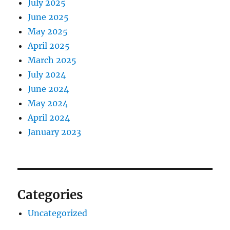
July 2025
June 2025
May 2025
April 2025
March 2025
July 2024
June 2024
May 2024
April 2024
January 2023
Categories
Uncategorized