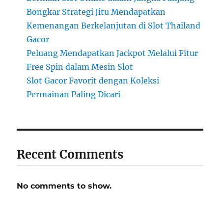
Bongkar Strategi Jitu Mendapatkan
Kemenangan Berkelanjutan di Slot Thailand
Gacor
Peluang Mendapatkan Jackpot Melalui Fitur
Free Spin dalam Mesin Slot
Slot Gacor Favorit dengan Koleksi
Permainan Paling Dicari
Recent Comments
No comments to show.