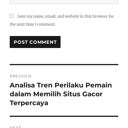
Save my name, email, and website in this browser for
the next time I comment.
Post
PREVIOUS
navigation
Analisa Tren Perilaku Pemain
Previous
post:
dalam Memilih Situs Gacor
Terpercaya
NEXT