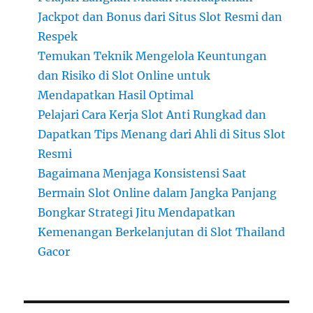
Jackpot dan Bonus dari Situs Slot Resmi dan
Respek
Temukan Teknik Mengelola Keuntungan
dan Risiko di Slot Online untuk
Mendapatkan Hasil Optimal
Pelajari Cara Kerja Slot Anti Rungkad dan
Dapatkan Tips Menang dari Ahli di Situs Slot
Resmi
Bagaimana Menjaga Konsistensi Saat
Bermain Slot Online dalam Jangka Panjang
Bongkar Strategi Jitu Mendapatkan
Kemenangan Berkelanjutan di Slot Thailand
Gacor