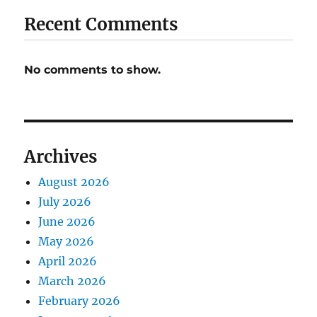
Recent Comments
No comments to show.
Archives
August 2026
July 2026
June 2026
May 2026
April 2026
March 2026
February 2026