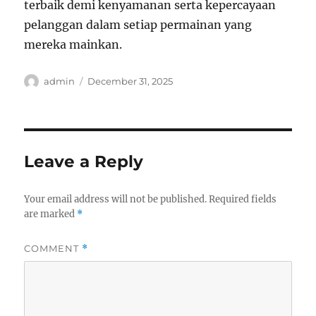
terbaik demi kenyamanan serta kepercayaan
pelanggan dalam setiap permainan yang
mereka mainkan.
Author
Posted
admin
December 31, 2025
on
Leave a Reply
Your email address will not be published.
Required fields
are marked
*
COMMENT
*