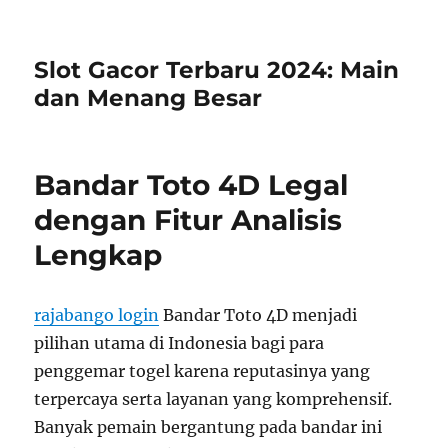
Slot Gacor Terbaru 2024: Main
dan Menang Besar
Bandar Toto 4D Legal
dengan Fitur Analisis
Lengkap
rajabango login
Bandar Toto 4D menjadi
pilihan utama di Indonesia bagi para
penggemar togel karena reputasinya yang
terpercaya serta layanan yang komprehensif.
Banyak pemain bergantung pada bandar ini