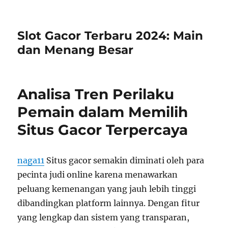
Slot Gacor Terbaru 2024: Main
dan Menang Besar
Analisa Tren Perilaku
Pemain dalam Memilih
Situs Gacor Terpercaya
naga11
Situs gacor semakin diminati oleh para
pecinta judi online karena menawarkan
peluang kemenangan yang jauh lebih tinggi
dibandingkan platform lainnya. Dengan fitur
yang lengkap dan sistem yang transparan,