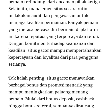
pemain terlindungi dari ancaman pihak ketiga.
Selain itu, manajemen situs secara rutin
melakukan audit dan pengawasan untuk
menjaga keadilan permainan. Banyak pemain
yang merasa percaya diri bermain di platform
ini karena reputasi yang terpercaya dan teruji.
Dengan komitmen terhadap keamanan dan
keadilan, situs gacor mampu mempertahankan
kepercayaan dan loyalitas dari para pengguna
setianya.
Tak kalah penting, situs gacor menawarkan
berbagai bonus dan promosi menarik yang
mampu meningkatkan peluang menang
pemain. Mulai dari bonus deposit, cashback,
hingga bonus referral, semuanya dirancang