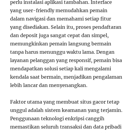
perlu instalasi aplikasi tambahan. Interface
yang user-friendly memudahkan pemain
dalam navigasi dan memahami setiap fitur
yang disediakan. Selain itu, proses pendaftaran
dan deposit juga sangat cepat dan simpel,
memungkinkan pemain langsung bermain
tanpa harus menunggu waktu lama. Dengan
layanan pelanggan yang responsif, pemain bisa
mendapatkan solusi setiap kali mengalami
kendala saat bermain, menjadikan pengalaman
lebih lancar dan menyenangkan.
Faktor utama yang membuat situs gacor tetap
unggul adalah sistem keamanan yang terjamin.
Penggunaan teknologi enkripsi canggih
memastikan seluruh transaksi dan data pribadi