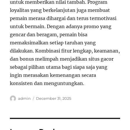
untuk memberikan nilai tambah. Program
loyalitas yang berkelanjutan juga membuat
pemain merasa dihargai dan terus termotivasi
untuk bermain. Dengan adanya promo yang
gencar dan beragam, pemain bisa
memaksimalkan setiap taruhan yang
dilakukan. Kombinasi fitur lengkap, keamanan,
dan bonus melimpah menjadikan situs gacor
sebagai pilihan utama bagi siapa saja yang
ingin merasakan kemenangan secara
konsisten dan menguntungkan.
Author
Posted
admin
December 31, 2025
on