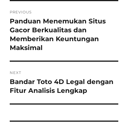
Post
PREVIOUS
navigation
Panduan Menemukan Situs
Previous
post:
Gacor Berkualitas dan
Memberikan Keuntungan
Maksimal
NEXT
Bandar Toto 4D Legal dengan
Next
post:
Fitur Analisis Lengkap