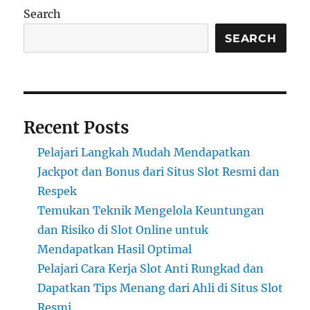
Search
SEARCH
Recent Posts
Pelajari Langkah Mudah Mendapatkan
Jackpot dan Bonus dari Situs Slot Resmi dan
Respek
Temukan Teknik Mengelola Keuntungan
dan Risiko di Slot Online untuk
Mendapatkan Hasil Optimal
Pelajari Cara Kerja Slot Anti Rungkad dan
Dapatkan Tips Menang dari Ahli di Situs Slot
Resmi