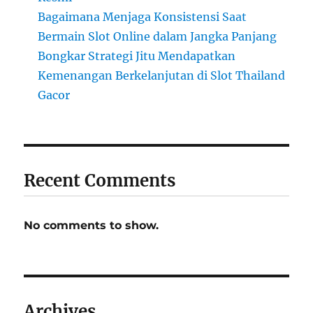
Bagaimana Menjaga Konsistensi Saat
Bermain Slot Online dalam Jangka Panjang
Bongkar Strategi Jitu Mendapatkan
Kemenangan Berkelanjutan di Slot Thailand
Gacor
Recent Comments
No comments to show.
Archives