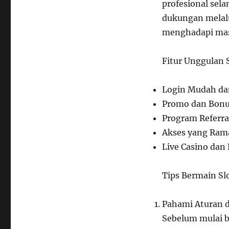
profesional sel
dukungan melalui
menghadapi mas
Fitur Unggulan 
Login Mudah da
Promo dan Bonu
Program Referra
Akses yang Rama
Live Casino dan
Tips Bermain Sl
Pahami Aturan d
Sebelum mulai b