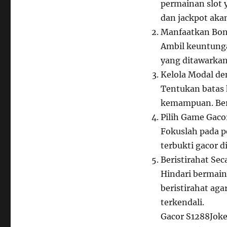
permainan slot y
dan jackpot ak
Manfaatkan Bon
Ambil keuntunga
yang ditawarkan
Kelola Modal de
Tentukan batas 
kemampuan. Ber
Pilih Game Gaco
Fokuslah pada p
terbukti gacor 
Beristirahat Sec
Hindari bermain
beristirahat ag
terkendali.
Gacor S1288Joke