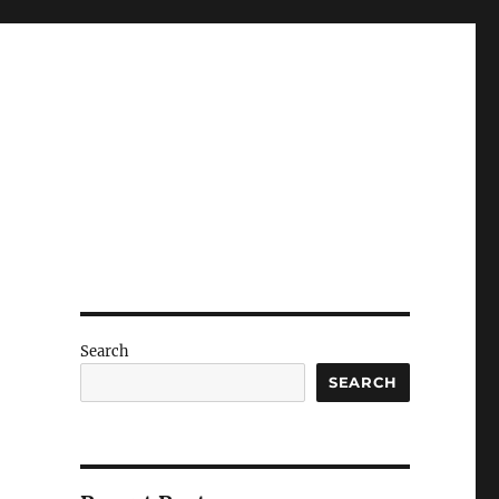
Search
SEARCH