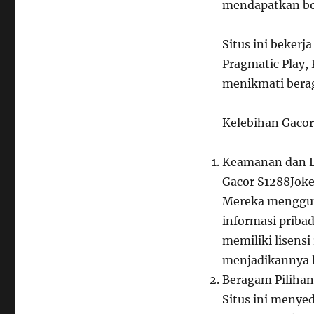
mendapatkan bon
Situs ini beker
Pragmatic Play,
menikmati berag
Kelebihan Gacor
Keamanan dan L
Gacor S1288Joke
Mereka menggun
informasi pribadi
memiliki lisensi
menjadikannya l
Beragam Pilihan
Situs ini menyed