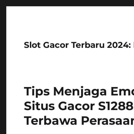
Slot Gacor Terbaru 2024
Tips Menjaga Emo
Situs Gacor S128
Terbawa Perasaa