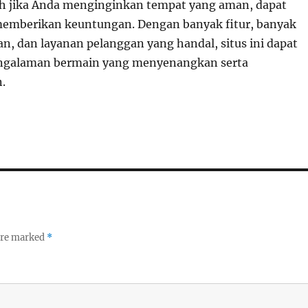
lih jika Anda menginginkan tempat yang aman, dapat
memberikan keuntungan. Dengan banyak fitur, banyak
n, dan layanan pelanggan yang handal, situs ini dapat
galaman bermain yang menyenangkan serta
.
 are marked
*