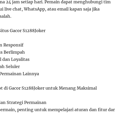
ama 24 jam setiap hari. Pemain dapat menghubungi tim
 live chat, WhatsApp, atau email kapan saja jika
alah.
Situs Gacor S1288Joker
n Responsif
s Berlimpah
l dan Loyalitas
h Seluler
 Permainan Lainnya
ot di Gacor S1288Joker untuk Menang Maksimal
an Strategi Permainan
ermain, penting untuk mempelajari aturan dan fitur dar