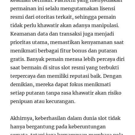
keadilan bermain. Platform yang menyediakan
permainan ini selalu mengutamakan lisensi
resmi dari otoritas terkait, sehingga pemain
tidak perlu khawatir akan adanya manipulasi.
Keamanan data dan transaksi juga menjadi
prioritas utama, memastikan kenyamanan saat
menikmati berbagai fitur bonus dan putaran
gratis. Banyak pemain merasa lebih percaya diri
saat bermain di situs slot resmi yang terbukti
terpercaya dan memiliki reputasi baik. Dengan
demikian, mereka dapat fokus menikmati
setiap putaran tanpa rasa khawatir akan risiko
penipuan atau kecurangan.
Akhirnya, keberhasilan dalam dunia slot tidak
hanya bergantung pada keberuntungan