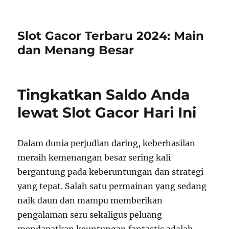
Slot Gacor Terbaru 2024: Main
dan Menang Besar
Tingkatkan Saldo Anda
lewat Slot Gacor Hari Ini
Dalam dunia perjudian daring, keberhasilan
meraih kemenangan besar sering kali
bergantung pada keberuntungan dan strategi
yang tepat. Salah satu permainan yang sedang
naik daun dan mampu memberikan
pengalaman seru sekaligus peluang