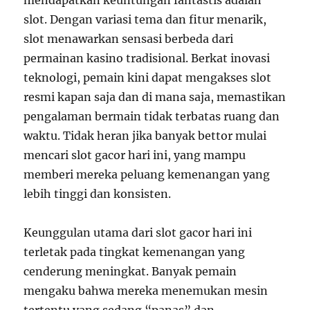
mendapatkan keuntungan fantastis adalah
slot. Dengan variasi tema dan fitur menarik,
slot menawarkan sensasi berbeda dari
permainan kasino tradisional. Berkat inovasi
teknologi, pemain kini dapat mengakses slot
resmi kapan saja dan di mana saja, memastikan
pengalaman bermain tidak terbatas ruang dan
waktu. Tidak heran jika banyak bettor mulai
mencari slot gacor hari ini, yang mampu
memberi mereka peluang kemenangan yang
lebih tinggi dan konsisten.
Keunggulan utama dari slot gacor hari ini
terletak pada tingkat kemenangan yang
cenderung meningkat. Banyak pemain
mengaku bahwa mereka menemukan mesin