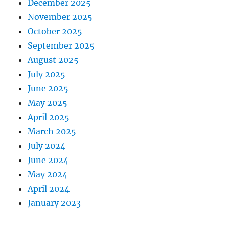
December 2025
November 2025
October 2025
September 2025
August 2025
July 2025
June 2025
May 2025
April 2025
March 2025
July 2024
June 2024
May 2024
April 2024
January 2023