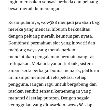
ingin merasakan sensasi berbeda dan peluang
besar meraih kemenangan.
Kesimpulannya, wow388 menjadi jawaban bagi
mereka yang mencari hiburan berkualitas
dengan peluang meraih keuntungan nyata.
Kombinasi permainan slot yang inovatif dan
mahjong ways yang mendebarkan
menciptakan pengalaman bermain yang tak
terlupakan. Melalui layanan terbaik, sistem
aman, serta berbagai bonus menarik, platform
ini mampu memenuhi ekspektasi setiap
pengguna. Jangan ragu untuk bergabung dan
rasakan sendiri sensasi kemenangan yang
menanti di setiap putaran. Dengan segala
keunggulan yang ditawarkan, wow388 siap