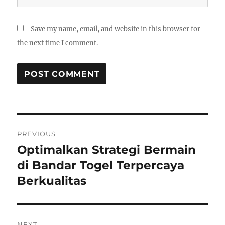
Save my name, email, and website in this browser for
the next time I comment.
Post
PREVIOUS
navigation
Optimalkan Strategi Bermain
Previous
post:
di Bandar Togel Terpercaya
Berkualitas
NEXT