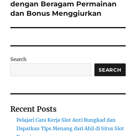
dengan Beragam Permainan
dan Bonus Menggiurkan
Search
SEARCH
Recent Posts
Pelajari Cara Kerja Slot Anti Rungkad dan
Dapatkan Tips Menang dari Ahli di Situs Slot