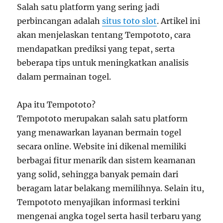
Salah satu platform yang sering jadi
perbincangan adalah
situs toto slot
. Artikel ini
akan menjelaskan tentang Tempototo, cara
mendapatkan prediksi yang tepat, serta
beberapa tips untuk meningkatkan analisis
dalam permainan togel.
Apa itu Tempototo?
Tempototo merupakan salah satu platform
yang menawarkan layanan bermain togel
secara online. Website ini dikenal memiliki
berbagai fitur menarik dan sistem keamanan
yang solid, sehingga banyak pemain dari
beragam latar belakang memilihnya. Selain itu,
Tempototo menyajikan informasi terkini
mengenai angka togel serta hasil terbaru yang