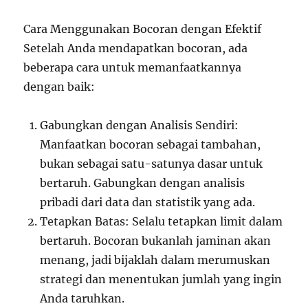
Cara Menggunakan Bocoran dengan Efektif
Setelah Anda mendapatkan bocoran, ada
beberapa cara untuk memanfaatkannya
dengan baik:
Gabungkan dengan Analisis Sendiri:
Manfaatkan bocoran sebagai tambahan,
bukan sebagai satu-satunya dasar untuk
bertaruh. Gabungkan dengan analisis
pribadi dari data dan statistik yang ada.
Tetapkan Batas: Selalu tetapkan limit dalam
bertaruh. Bocoran bukanlah jaminan akan
menang, jadi bijaklah dalam merumuskan
strategi dan menentukan jumlah yang ingin
Anda taruhkan.