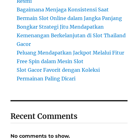
Resmi
Bagaimana Menjaga Konsistensi Saat
Bermain Slot Online dalam Jangka Panjang
Bongkar Strategi Jitu Mendapatkan
Kemenangan Berkelanjutan di Slot Thailand
Gacor
Peluang Mendapatkan Jackpot Melalui Fitur
Free Spin dalam Mesin Slot
Slot Gacor Favorit dengan Koleksi
Permainan Paling Dicari
Recent Comments
No comments to show.