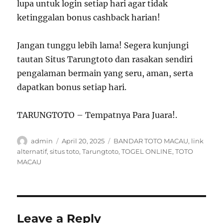
lupa untuk login setiap hari agar tidak
ketinggalan bonus cashback harian!
Jangan tunggu lebih lama! Segera kunjungi
tautan Situs Tarungtoto dan rasakan sendiri
pengalaman bermain yang seru, aman, serta
dapatkan bonus setiap hari.
TARUNGTOTO – Tempatnya Para Juara!.
Author
Posted
Tags
admin
April 20, 2025
BANDAR TOTO MACAU
,
link
on
alternatif
,
situs toto
,
Tarungtoto
,
TOGEL ONLINE
,
TOTO
MACAU
Leave a Reply