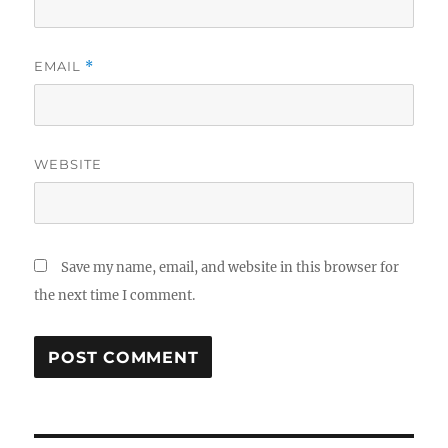
EMAIL
*
WEBSITE
Save my name, email, and website in this browser for
the next time I comment.