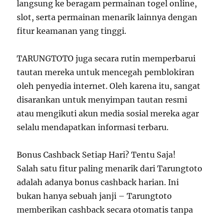
langsung ke beragam permainan togel online,
slot, serta permainan menarik lainnya dengan
fitur keamanan yang tinggi.
TARUNGTOTO juga secara rutin memperbarui
tautan mereka untuk mencegah pemblokiran
oleh penyedia internet. Oleh karena itu, sangat
disarankan untuk menyimpan tautan resmi
atau mengikuti akun media sosial mereka agar
selalu mendapatkan informasi terbaru.
Bonus Cashback Setiap Hari? Tentu Saja!
Salah satu fitur paling menarik dari Tarungtoto
adalah adanya bonus cashback harian. Ini
bukan hanya sebuah janji – Tarungtoto
memberikan cashback secara otomatis tanpa