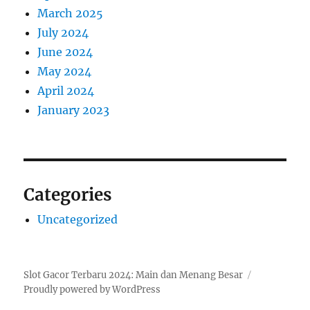
March 2025
July 2024
June 2024
May 2024
April 2024
January 2023
Categories
Uncategorized
Slot Gacor Terbaru 2024: Main dan Menang Besar
Proudly powered by WordPress