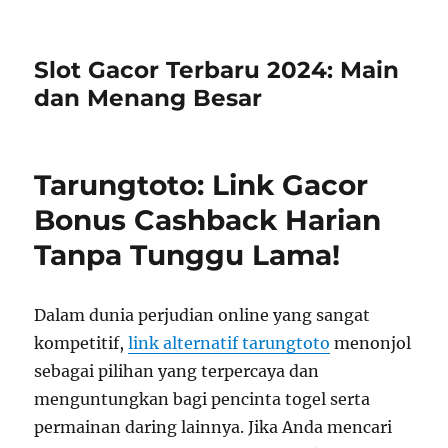
Slot Gacor Terbaru 2024: Main
dan Menang Besar
Tarungtoto: Link Gacor
Bonus Cashback Harian
Tanpa Tunggu Lama!
Dalam dunia perjudian online yang sangat
kompetitif,
link alternatif tarungtoto
menonjol
sebagai pilihan yang terpercaya dan
menguntungkan bagi pencinta togel serta
permainan daring lainnya. Jika Anda mencari