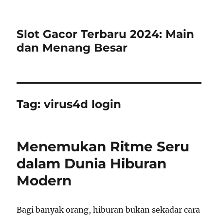
Slot Gacor Terbaru 2024: Main
dan Menang Besar
Tag:
virus4d login
Menemukan Ritme Seru
dalam Dunia Hiburan
Modern
Bagi banyak orang, hiburan bukan sekadar cara