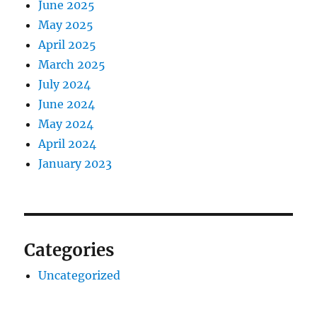
June 2025
May 2025
April 2025
March 2025
July 2024
June 2024
May 2024
April 2024
January 2023
Categories
Uncategorized