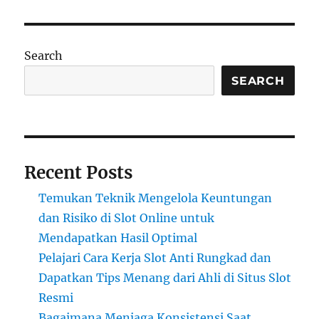
Ritme
Seru
dalam
Dunia
Search
Hiburan
Modern
SEARCH
Recent Posts
Temukan Teknik Mengelola Keuntungan
dan Risiko di Slot Online untuk
Mendapatkan Hasil Optimal
Pelajari Cara Kerja Slot Anti Rungkad dan
Dapatkan Tips Menang dari Ahli di Situs Slot
Resmi
Bagaimana Menjaga Konsistensi Saat