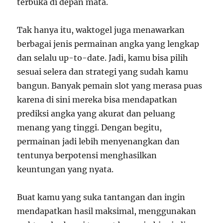
terbuka di depan mata.
Tak hanya itu, waktogel juga menawarkan
berbagai jenis permainan angka yang lengkap
dan selalu up-to-date. Jadi, kamu bisa pilih
sesuai selera dan strategi yang sudah kamu
bangun. Banyak pemain slot yang merasa puas
karena di sini mereka bisa mendapatkan
prediksi angka yang akurat dan peluang
menang yang tinggi. Dengan begitu,
permainan jadi lebih menyenangkan dan
tentunya berpotensi menghasilkan
keuntungan yang nyata.
Buat kamu yang suka tantangan dan ingin
mendapatkan hasil maksimal, menggunakan