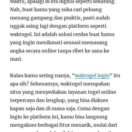
waktu, apalagi di era digital seperti sekarang.
Nah, buat kamu yang suka cari peluang
menang gampang dan praktis, pasti sudah
nggak asing lagi dengan platform seperti
waktogel. Ini adalah solusi cerdas buat kamu
yang ingin menikmati sensasi memasang
angka secara online tanpa ribet ke sana ke
mari.
Kalau kamu sering nanya, “
waktogel login
” itu
apa sih? Sebenarnya, waktogel merupakan
situs yang menyediakan layanan togel online
terpercaya dan lengkap, yang bisa diakses
kapan saja dan di mana saja. Cuma dengan
login ke platform ini, kamu bisa langsung
mengakses berbagai fitur menarik, mulai dari