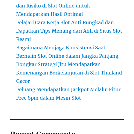
dan Risiko di Slot Online untuk
Mendapatkan Hasil Optimal
Pelajari Cara Kerja Slot Anti Rungkad dan
Dapatkan Tips Menang dari Ahli di Situs Slot
Resmi
Bagaimana Menjaga Konsistensi Saat
Bermain Slot Online dalam Jangka Panjang
Bongkar Strategi Jitu Mendapatkan
Kemenangan Berkelanjutan di Slot Thailand
Gacor
Peluang Mendapatkan Jackpot Melalui Fitur
Free Spin dalam Mesin Slot