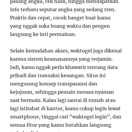
pasang angka, cek hasil, hingga mendapatkan
info terbaru seputar angka yang sedang tren.
Praktis dan cepat, cocok banget buat kamu
yang nggak suka buang waktu dan pengen
langsung ke inti permainan.
Selain kemudahan akses, waktogel juga dikenal
karena sistem keamanannya yang terjamin.
Jadi, kamu nggak perlu khawatir tentang data
pribadi dan transaksi keuangan. Situs ini
mengusung konsep transparansi dan
kejujuran, sehingga pemain merasa nyaman
saat bermain. Kalau lagi santai di rumah atau
lagi istirahat di kantor, kamu cukup login lewat
smartphone, tinggal cari “waktogel login”, dan
semua fitur yang kamu butuhkan langsung