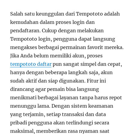
Salah satu keunggulan dari Tempototo adalah
kemudahan dalam proses login dan
pendaftaran. Cukup dengan melakukan
Tempototo login, pengguna dapat langsung
mengakses berbagai permainan favorit mereka.
Jika Anda belum memiliki akun, proses
tempototo daftar
pun sangat simpel dan cepat,
hanya dengan beberapa langkah saja, akun
sudah aktif dan siap digunakan. Fitur ini
dirancang agar pemain bisa langsung
menikmati berbagai layanan tanpa harus repot
menunggu lama. Dengan sistem keamanan
yang terjamin, setiap transaksi dan data
pribadi pengguna akan terlindungi secara
maksimal, memberikan rasa nyaman saat