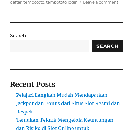
on
on
daftar
,
tempototo
,
tempototo login
Leave a comment
Kenali
Sistem
Pembay
Tinggi
di
Search
Bandar
Togel
SEARCH
Online
Terbaik
Recent Posts
Pelajari Langkah Mudah Mendapatkan
Jackpot dan Bonus dari Situs Slot Resmi dan
Respek
Temukan Teknik Mengelola Keuntungan
dan Risiko di Slot Online untuk