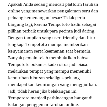
Apakah Anda sedang mencari platform taruhan
online yang menawarkan pengalaman seru dan
peluang kemenangan besar? Tidak perlu
bingung lagi, karena Tempototo hadir sebagai
pilihan terbaik untuk para pecinta judi daring.
Dengan tampilan yang user-friendly dan fitur
lengkap, Tempototo mampu memberikan
kenyamanan serta keamanan saat bermain.
Banyak pemain telah membuktikan bahwa
Tempototo bukan sekadar situs judi biasa,
melainkan tempat yang mampu memenuhi
kebutuhan hiburan sekaligus peluang
mendapatkan keuntungan yang menggiurkan.
Jadi, tidak heran jika belakangan ini
Tempototo menjadi perbincangan hangat di
kalangan penggemar taruhan online.