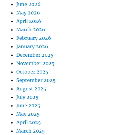
June 2026
May 2026
April 2026
March 2026
February 2026
January 2026
December 2025
November 2025
October 2025
September 2025
August 2025
July 2025
June 2025
May 2025
April 2025
March 2025