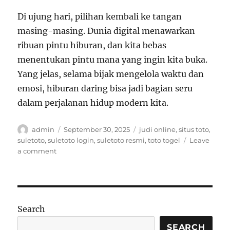
Di ujung hari, pilihan kembali ke tangan
masing-masing. Dunia digital menawarkan
ribuan pintu hiburan, dan kita bebas
menentukan pintu mana yang ingin kita buka.
Yang jelas, selama bijak mengelola waktu dan
emosi, hiburan daring bisa jadi bagian seru
dalam perjalanan hidup modern kita.
Author
Posted
Tags
admin
September 30, 2025
judi online
,
situs toto
,
on
suletoto
,
suletoto login
,
suletoto resmi
,
toto togel
Leave
on
a comment
Menyelami
Dunia
Digital
dengan
Sentuhan
Search
Hiburan
Modern
SEARCH