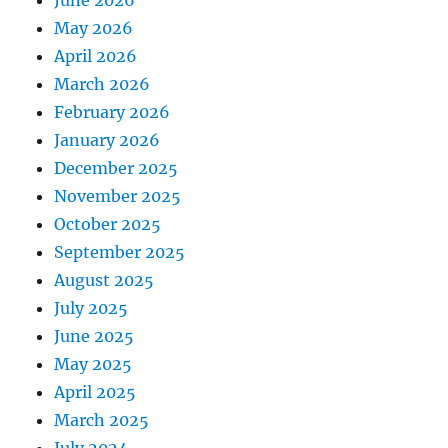
June 2026
May 2026
April 2026
March 2026
February 2026
January 2026
December 2025
November 2025
October 2025
September 2025
August 2025
July 2025
June 2025
May 2025
April 2025
March 2025