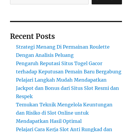
Recent Posts
Strategi Menang Di Permainan Roulette
Dengan Analisis Peluang
Pengaruh Reputasi Situs Togel Gacor
terhadap Keputusan Pemain Baru Bergabung
Pelajari Langkah Mudah Mendapatkan
Jackpot dan Bonus dari Situs Slot Resmi dan
Respek
Temukan Teknik Mengelola Keuntungan
dan Risiko di Slot Online untuk
Mendapatkan Hasil Optimal
Pelajari Cara Kerja Slot Anti Rungkad dan