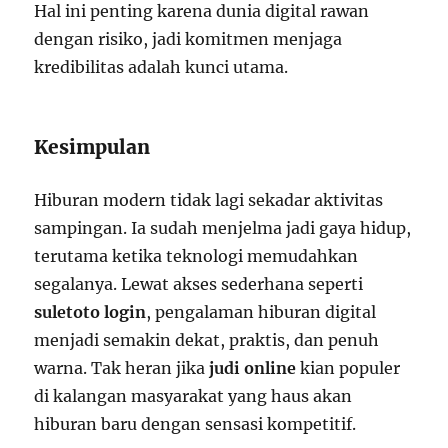
Hal ini penting karena dunia digital rawan
dengan risiko, jadi komitmen menjaga
kredibilitas adalah kunci utama.
Kesimpulan
Hiburan modern tidak lagi sekadar aktivitas
sampingan. Ia sudah menjelma jadi gaya hidup,
terutama ketika teknologi memudahkan
segalanya. Lewat akses sederhana seperti
suletoto login
, pengalaman hiburan digital
menjadi semakin dekat, praktis, dan penuh
warna. Tak heran jika
judi online
kian populer
di kalangan masyarakat yang haus akan
hiburan baru dengan sensasi kompetitif.