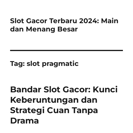
Slot Gacor Terbaru 2024: Main
dan Menang Besar
Tag:
slot pragmatic
Bandar Slot Gacor: Kunci
Keberuntungan dan
Strategi Cuan Tanpa
Drama