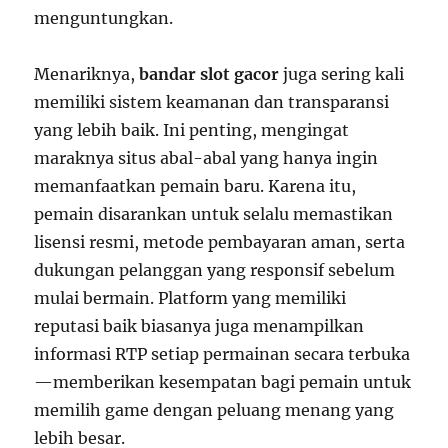
menguntungkan.
Menariknya,
bandar slot gacor
juga sering kali
memiliki sistem keamanan dan transparansi
yang lebih baik. Ini penting, mengingat
maraknya situs abal-abal yang hanya ingin
memanfaatkan pemain baru. Karena itu,
pemain disarankan untuk selalu memastikan
lisensi resmi, metode pembayaran aman, serta
dukungan pelanggan yang responsif sebelum
mulai bermain. Platform yang memiliki
reputasi baik biasanya juga menampilkan
informasi RTP setiap permainan secara terbuka
—memberikan kesempatan bagi pemain untuk
memilih game dengan peluang menang yang
lebih besar.