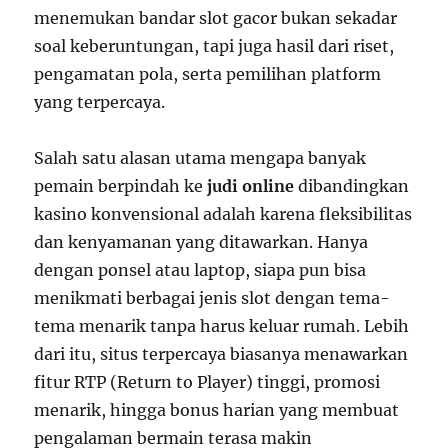
menemukan bandar slot gacor bukan sekadar
soal keberuntungan, tapi juga hasil dari riset,
pengamatan pola, serta pemilihan platform
yang terpercaya.
Salah satu alasan utama mengapa banyak
pemain berpindah ke
judi online
dibandingkan
kasino konvensional adalah karena fleksibilitas
dan kenyamanan yang ditawarkan. Hanya
dengan ponsel atau laptop, siapa pun bisa
menikmati berbagai jenis slot dengan tema-
tema menarik tanpa harus keluar rumah. Lebih
dari itu, situs terpercaya biasanya menawarkan
fitur RTP (Return to Player) tinggi, promosi
menarik, hingga bonus harian yang membuat
pengalaman bermain terasa makin