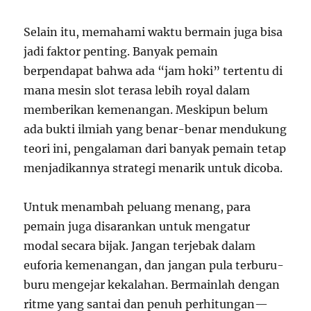
Selain itu, memahami waktu bermain juga bisa
jadi faktor penting. Banyak pemain
berpendapat bahwa ada “jam hoki” tertentu di
mana mesin slot terasa lebih royal dalam
memberikan kemenangan. Meskipun belum
ada bukti ilmiah yang benar-benar mendukung
teori ini, pengalaman dari banyak pemain tetap
menjadikannya strategi menarik untuk dicoba.
Untuk menambah peluang menang, para
pemain juga disarankan untuk mengatur
modal secara bijak. Jangan terjebak dalam
euforia kemenangan, dan jangan pula terburu-
buru mengejar kekalahan. Bermainlah dengan
ritme yang santai dan penuh perhitungan—