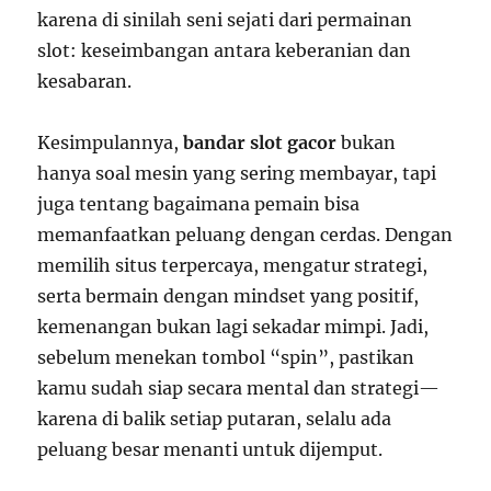
karena di sinilah seni sejati dari permainan
slot: keseimbangan antara keberanian dan
kesabaran.
Kesimpulannya,
bandar slot gacor
bukan
hanya soal mesin yang sering membayar, tapi
juga tentang bagaimana pemain bisa
memanfaatkan peluang dengan cerdas. Dengan
memilih situs terpercaya, mengatur strategi,
serta bermain dengan mindset yang positif,
kemenangan bukan lagi sekadar mimpi. Jadi,
sebelum menekan tombol “spin”, pastikan
kamu sudah siap secara mental dan strategi—
karena di balik setiap putaran, selalu ada
peluang besar menanti untuk dijemput.