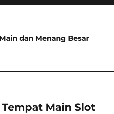
: Main dan Menang Besar
, Tempat Main Slot