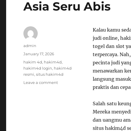
Asia Seru Abis
Kalau kamu seda
judi online, hak
Author
admin
togel dan slot y
Posted
January 17, 2026
terpercaya. Nah,
on
Tags
hakim 4d
,
hakim4d
,
pecinta judi yan
hakim4d login
,
hakim4d
menawarkan kem
resmi
,
situs hakim4d
langsung masuk
on
Leave a comment
praktis dan cepa
Situs
Toto
Macau,
Salah satu keun
Tempat
Mereka menyedia
Main
Slot
dan uangmu aman
Asia
situs hakim4d s