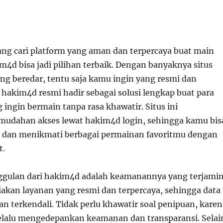
ng cari platform yang aman dan terpercaya buat main
im4d bisa jadi pilihan terbaik. Dengan banyaknya situs
ang beredar, tentu saja kamu ingin yang resmi dan
 hakim4d resmi hadir sebagai solusi lengkap buat para
g ingin bermain tanpa rasa khawatir. Situs ini
udahan akses lewat hakim4d login, sehingga kamu bis
 dan menikmati berbagai permainan favoritmu dengan
t.
ggulan dari hakim4d adalah keamanannya yang terjamin
kan layanan yang resmi dan terpercaya, sehingga data
 terkendali. Tidak perlu khawatir soal penipuan, karen
elalu mengedepankan keamanan dan transparansi. Selai