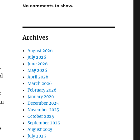
No comments to show.
Archives
August 2026
July 2026
June 2026
t
May 2026
4d
April 2026
March 2026
February 2026
k
January 2026
lu
December 2025
November 2025
October 2025
September 2025
p
August 2025
July 2025