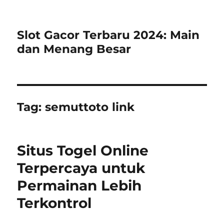
Slot Gacor Terbaru 2024: Main
dan Menang Besar
Tag:
semuttoto link
Situs Togel Online
Terpercaya untuk
Permainan Lebih
Terkontrol