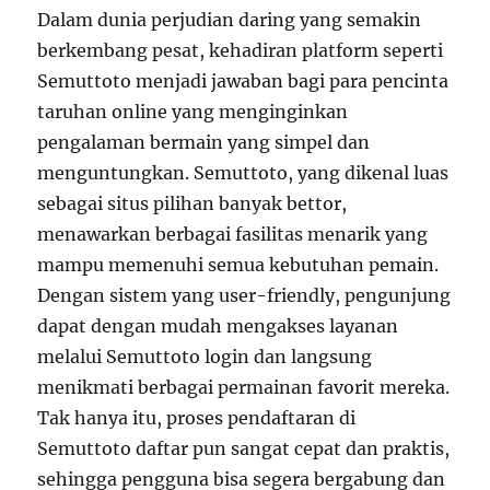
Dalam dunia perjudian daring yang semakin
berkembang pesat, kehadiran platform seperti
Semuttoto menjadi jawaban bagi para pencinta
taruhan online yang menginginkan
pengalaman bermain yang simpel dan
menguntungkan. Semuttoto, yang dikenal luas
sebagai situs pilihan banyak bettor,
menawarkan berbagai fasilitas menarik yang
mampu memenuhi semua kebutuhan pemain.
Dengan sistem yang user-friendly, pengunjung
dapat dengan mudah mengakses layanan
melalui Semuttoto login dan langsung
menikmati berbagai permainan favorit mereka.
Tak hanya itu, proses pendaftaran di
Semuttoto daftar pun sangat cepat dan praktis,
sehingga pengguna bisa segera bergabung dan