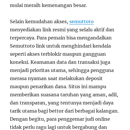
mulai meraih kemenangan besar.
Selain kemudahan akses,
semuttoto
menyediakan link resmi yang selalu aktif dan
terpercaya. Para pemain bisa mengandalkan
Semuttoto link untuk menghindari kendala
seperti akses terblokir maupun gangguan
koneksi. Keamanan data dan transaksi juga
menjadi prioritas utama, sehingga pengguna
merasa nyaman saat melakukan deposit
maupun penarikan dana. Situs ini mampu
memberikan suasana taruhan yang aman, adil,
dan transparan, yang tentunya menjadi daya
tarik utama bagi bettor dari berbagai kalangan.
Dengan begitu, para penggemar judi online
tidak perlu ragu lagi untuk bergabung dan