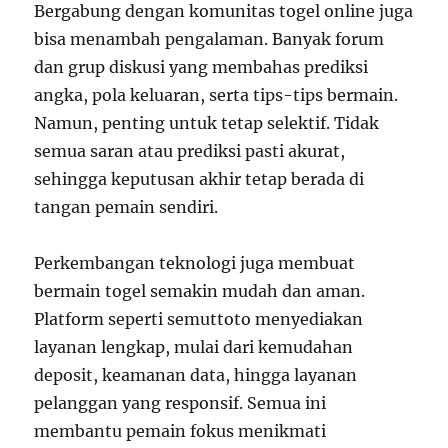
Bergabung dengan komunitas togel online juga
bisa menambah pengalaman. Banyak forum
dan grup diskusi yang membahas prediksi
angka, pola keluaran, serta tips-tips bermain.
Namun, penting untuk tetap selektif. Tidak
semua saran atau prediksi pasti akurat,
sehingga keputusan akhir tetap berada di
tangan pemain sendiri.
Perkembangan teknologi juga membuat
bermain togel semakin mudah dan aman.
Platform seperti semuttoto menyediakan
layanan lengkap, mulai dari kemudahan
deposit, keamanan data, hingga layanan
pelanggan yang responsif. Semua ini
membantu pemain fokus menikmati