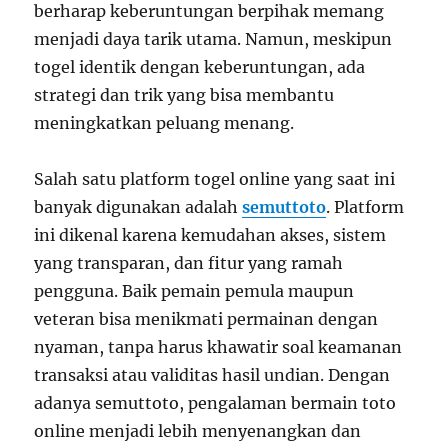
berharap keberuntungan berpihak memang
menjadi daya tarik utama. Namun, meskipun
togel identik dengan keberuntungan, ada
strategi dan trik yang bisa membantu
meningkatkan peluang menang.
Salah satu platform togel online yang saat ini
banyak digunakan adalah
semuttoto
. Platform
ini dikenal karena kemudahan akses, sistem
yang transparan, dan fitur yang ramah
pengguna. Baik pemain pemula maupun
veteran bisa menikmati permainan dengan
nyaman, tanpa harus khawatir soal keamanan
transaksi atau validitas hasil undian. Dengan
adanya semuttoto, pengalaman bermain toto
online menjadi lebih menyenangkan dan