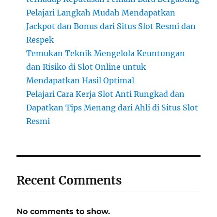
Pelajari Langkah Mudah Mendapatkan
Jackpot dan Bonus dari Situs Slot Resmi dan
Respek
Temukan Teknik Mengelola Keuntungan
dan Risiko di Slot Online untuk
Mendapatkan Hasil Optimal
Pelajari Cara Kerja Slot Anti Rungkad dan
Dapatkan Tips Menang dari Ahli di Situs Slot
Resmi
Recent Comments
No comments to show.