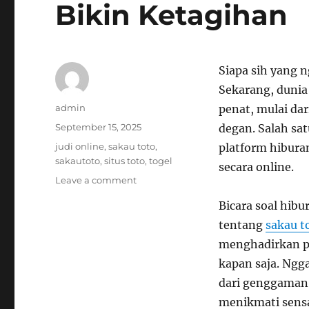
Bikin Ketagihan
Siapa sih yang 
Sekarang, dunia
Author
admin
penat, mulai da
Posted
September 15, 2025
degan. Salah sat
on
Tags
judi online
,
sakau toto
,
platform hibur
sakautoto
,
situs toto
,
togel
secara online.
on
Leave a comment
Rasakan
Bicara soal hib
Sensasi
Hiburan
tentang
sakau t
Digital
menghadirkan p
yang
kapan saja. Ngga
Bikin
Ketagihan
dari genggaman 
menikmati sensa