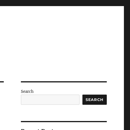
Search
SEARCH