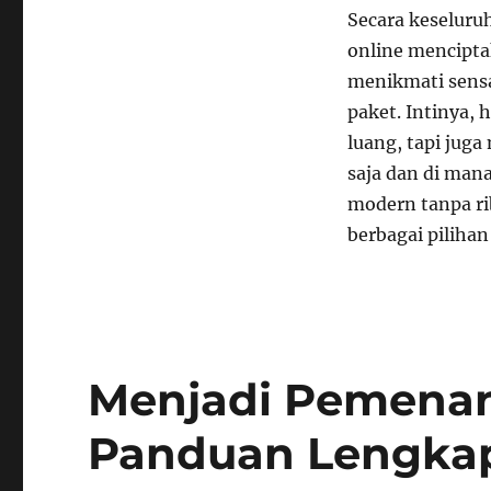
Secara keseluruh
online mencipta
menikmati sensas
paket. Intinya, 
luang, tapi jug
saja dan di mana
modern tanpa ri
berbagai pilihan
Menjadi Pemenang
Panduan Lengkap