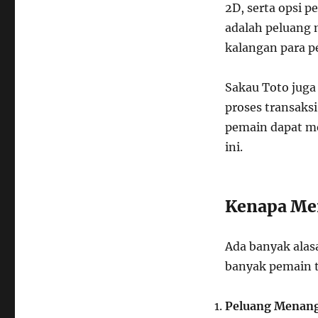
2D, serta opsi p
yang
Menguntungkan
adalah peluang 
kalangan para p
Sakau Toto juga
proses transaksi
pemain dapat me
ini.
Kenapa Me
Ada banyak alas
banyak pemain t
Peluang Menang