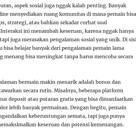
buran, aspek sosial juga nggak kalah penting. Banyak
nline menyediakan ruang komunitas di mana pemain bis
ips, strategi, atau bahkan sekadar curhat soal
Interaksi ini menambah keseruan, karena nggak hanya
tapi juga merasakan pengalaman sosial yang unik. Di sis
ru bisa belajar banyak dari pengalaman pemain lama
ng menang bisa meningkat tanpa harus mencoba secara
galaman bermain makin menarik adalah bonus dan
tawarkan secara rutin. Misalnya, beberapa platform
s deposit atau putaran gratis yang bisa dimanfaatkan
or lebih banyak permainan. Dengan begitu, pemain
gandalkan keberuntungan semata, tapi juga punya
 memaksimalkan keseruan dan potensi kemenangan.