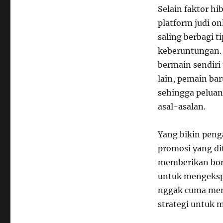
Selain faktor hi
platform judi o
saling berbagi t
keberuntungan. 
bermain sendiri 
lain, pemain ba
sehingga pelua
asal-asalan.
Yang bikin pen
promosi yang di
memberikan bonu
untuk mengekspl
nggak cuma men
strategi untuk