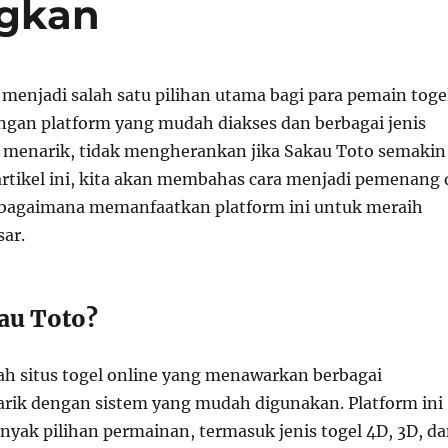
gkan
 menjadi salah satu pilihan utama bagi para pemain toge
engan platform yang mudah diakses dan berbagai jenis
 menarik, tidak mengherankan jika Sakau Toto semakin
artikel ini, kita akan membahas cara menjadi pemenang 
 bagaimana memanfaatkan platform ini untuk meraih
ar.
kau Toto?
ah situs togel online yang menawarkan berbagai
ik dengan sistem yang mudah digunakan. Platform ini
yak pilihan permainan, termasuk jenis togel 4D, 3D, d