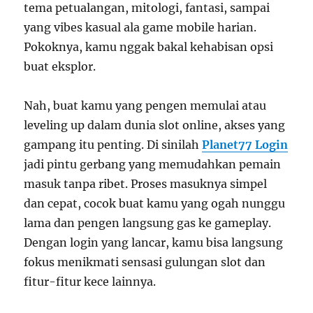
tema petualangan, mitologi, fantasi, sampai
yang vibes kasual ala game mobile harian.
Pokoknya, kamu nggak bakal kehabisan opsi
buat eksplor.
Nah, buat kamu yang pengen memulai atau
leveling up dalam dunia slot online, akses yang
gampang itu penting. Di sinilah
Planet77 Login
jadi pintu gerbang yang memudahkan pemain
masuk tanpa ribet. Proses masuknya simpel
dan cepat, cocok buat kamu yang ogah nunggu
lama dan pengen langsung gas ke gameplay.
Dengan login yang lancar, kamu bisa langsung
fokus menikmati sensasi gulungan slot dan
fitur-fitur kece lainnya.