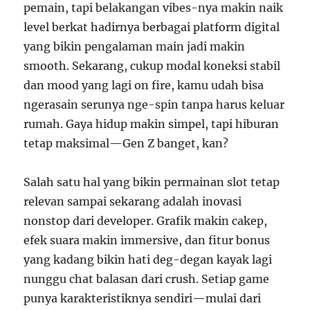
pemain, tapi belakangan vibes-nya makin naik
level berkat hadirnya berbagai platform digital
yang bikin pengalaman main jadi makin
smooth. Sekarang, cukup modal koneksi stabil
dan mood yang lagi on fire, kamu udah bisa
ngerasain serunya nge-spin tanpa harus keluar
rumah. Gaya hidup makin simpel, tapi hiburan
tetap maksimal—Gen Z banget, kan?
Salah satu hal yang bikin permainan slot tetap
relevan sampai sekarang adalah inovasi
nonstop dari developer. Grafik makin cakep,
efek suara makin immersive, dan fitur bonus
yang kadang bikin hati deg-degan kayak lagi
nunggu chat balasan dari crush. Setiap game
punya karakteristiknya sendiri—mulai dari