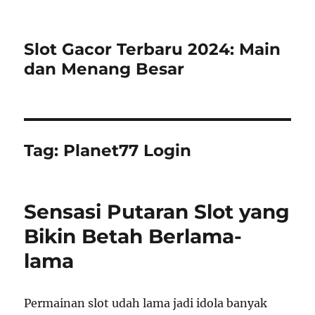
Slot Gacor Terbaru 2024: Main
dan Menang Besar
Tag:
Planet77 Login
Sensasi Putaran Slot yang
Bikin Betah Berlama-
lama
Permainan slot udah lama jadi idola banyak