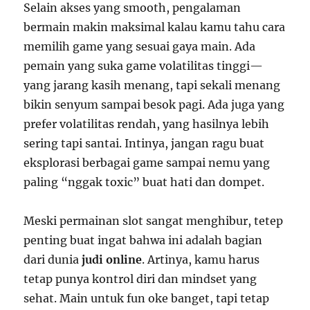
Selain akses yang smooth, pengalaman
bermain makin maksimal kalau kamu tahu cara
memilih game yang sesuai gaya main. Ada
pemain yang suka game volatilitas tinggi—
yang jarang kasih menang, tapi sekali menang
bikin senyum sampai besok pagi. Ada juga yang
prefer volatilitas rendah, yang hasilnya lebih
sering tapi santai. Intinya, jangan ragu buat
eksplorasi berbagai game sampai nemu yang
paling “nggak toxic” buat hati dan dompet.
Meski permainan slot sangat menghibur, tetep
penting buat ingat bahwa ini adalah bagian
dari dunia
judi online
. Artinya, kamu harus
tetap punya kontrol diri dan mindset yang
sehat. Main untuk fun oke banget, tapi tetap