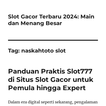
Slot Gacor Terbaru 2024: Main
dan Menang Besar
Tag:
naskahtoto slot
Panduan Praktis Slot777
di Situs Slot Gacor untuk
Pemula hingga Expert
Dalam era digital seperti sekarang, pengalaman