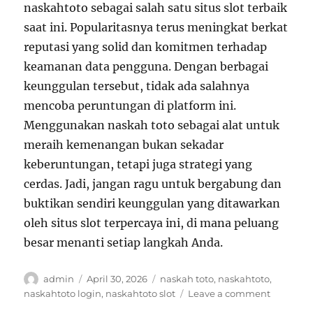
naskahtoto sebagai salah satu situs slot terbaik
saat ini. Popularitasnya terus meningkat berkat
reputasi yang solid dan komitmen terhadap
keamanan data pengguna. Dengan berbagai
keunggulan tersebut, tidak ada salahnya
mencoba peruntungan di platform ini.
Menggunakan naskah toto sebagai alat untuk
meraih kemenangan bukan sekadar
keberuntungan, tetapi juga strategi yang
cerdas. Jadi, jangan ragu untuk bergabung dan
buktikan sendiri keunggulan yang ditawarkan
oleh situs slot terpercaya ini, di mana peluang
besar menanti setiap langkah Anda.
Author
Posted
Tags
admin
April 30, 2026
naskah toto
,
naskahtoto
,
on
on
naskahtoto login
,
naskahtoto slot
Leave a comment
Panduan