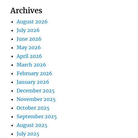
Archives
August 2026
July 2026
June 2026
May 2026
April 2026
March 2026
February 2026
January 2026
December 2025
November 2025
October 2025
September 2025
August 2025
July 2025