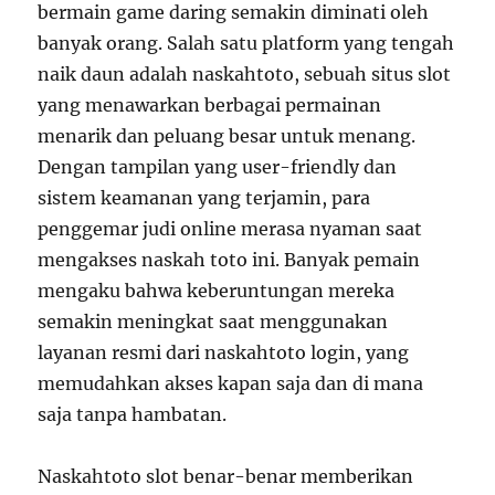
bermain game daring semakin diminati oleh
banyak orang. Salah satu platform yang tengah
naik daun adalah naskahtoto, sebuah situs slot
yang menawarkan berbagai permainan
menarik dan peluang besar untuk menang.
Dengan tampilan yang user-friendly dan
sistem keamanan yang terjamin, para
penggemar judi online merasa nyaman saat
mengakses naskah toto ini. Banyak pemain
mengaku bahwa keberuntungan mereka
semakin meningkat saat menggunakan
layanan resmi dari naskahtoto login, yang
memudahkan akses kapan saja dan di mana
saja tanpa hambatan.
Naskahtoto slot benar-benar memberikan