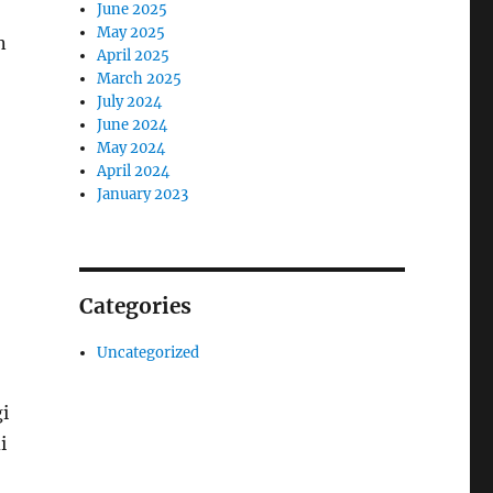
June 2025
May 2025
n
April 2025
March 2025
July 2024
June 2024
May 2024
April 2024
January 2023
Categories
Uncategorized
i
i