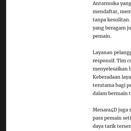
Antarmuka yang
mendaftar, mem
tanpa kesulitan
yang beragam ju
pemain.
Layanan pelangg
responsif. Tim 
menyelesaikan b
Keberadaan lay
terutama bagi 
dalam bermain t
Menara4D juga 
para pemain seti
daya tarik ters