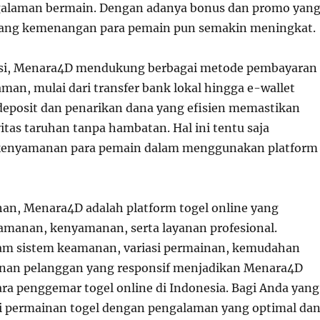
alaman bermain. Dengan adanya bonus dan promo yan
luang kemenangan para pemain pun semakin meningkat.
aksi, Menara4D mendukung berbagai metode pembayaran
man, mulai dari transfer bank lokal hingga e-wallet
 deposit dan penarikan dana yang efisien memastikan
itas taruhan tanpa hambatan. Hal ini tentu saja
enyamanan para pemain dalam menggunakan platform
han, Menara4D adalah platform togel online yang
manan, kenyamanan, serta layanan profesional.
am sistem keamanan, variasi permainan, kemudahan
yanan pelanggan yang responsif menjadikan Menara4D
ara penggemar togel online di Indonesia. Bagi Anda yang
i permainan togel dengan pengalaman yang optimal da