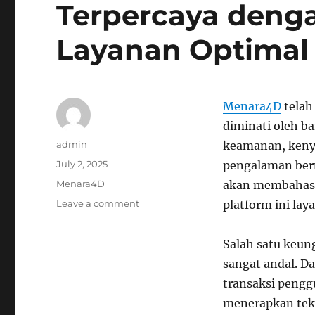
Terpercaya denga
Layanan Optimal
Menara4D
telah
diminati oleh 
Author
admin
keamanan, ken
Posted
July 2, 2025
pengalaman berm
on
Tags
Menara4D
akan membahas 
on
Leave a comment
platform ini lay
Menara4D:
Situs
Salah satu keu
Togel
Online
sangat andal. Da
Terpercaya
transaksi pengg
dengan
menerapkan tek
Fitur