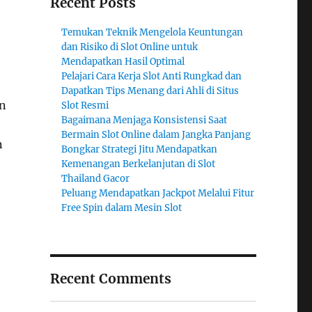
Recent Posts
Temukan Teknik Mengelola Keuntungan
dan Risiko di Slot Online untuk
Mendapatkan Hasil Optimal
Pelajari Cara Kerja Slot Anti Rungkad dan
Dapatkan Tips Menang dari Ahli di Situs
an
Slot Resmi
Bagaimana Menjaga Konsistensi Saat
Bermain Slot Online dalam Jangka Panjang
n
Bongkar Strategi Jitu Mendapatkan
Kemenangan Berkelanjutan di Slot
Thailand Gacor
Peluang Mendapatkan Jackpot Melalui Fitur
Free Spin dalam Mesin Slot
Recent Comments