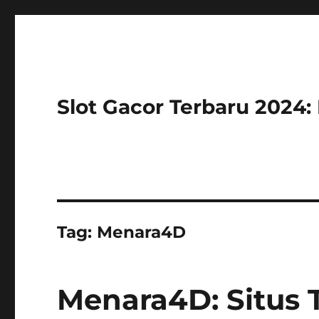
Slot Gacor Terbaru 2024
Tag:
Menara4D
Menara4D: Situs 