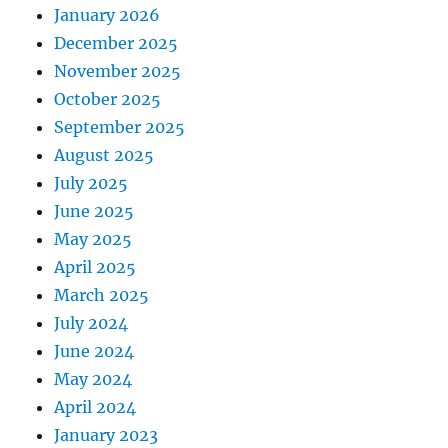
January 2026
December 2025
November 2025
October 2025
September 2025
August 2025
July 2025
June 2025
May 2025
April 2025
March 2025
July 2024
June 2024
May 2024
April 2024
January 2023