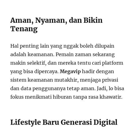
Aman, Nyaman, dan Bikin
Tenang
Hal penting lain yang nggak boleh dilupain
adalah keamanan. Pemain zaman sekarang
makin selektif, dan mereka tentu cari platform
yang bisa dipercaya.
Megavip
hadir dengan
sistem keamanan mutakhir, menjaga privasi
dan data penggunanya tetap aman. Jadi, lo bisa
fokus menikmati hiburan tanpa rasa khawatir.
Lifestyle Baru Generasi Digital