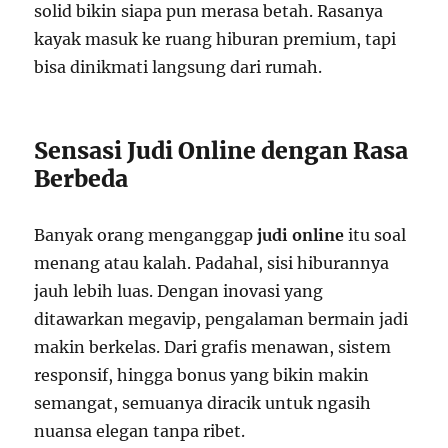
solid bikin siapa pun merasa betah. Rasanya
kayak masuk ke ruang hiburan premium, tapi
bisa dinikmati langsung dari rumah.
Sensasi Judi Online dengan Rasa
Berbeda
Banyak orang menganggap
judi online
itu soal
menang atau kalah. Padahal, sisi hiburannya
jauh lebih luas. Dengan inovasi yang
ditawarkan megavip, pengalaman bermain jadi
makin berkelas. Dari grafis menawan, sistem
responsif, hingga bonus yang bikin makin
semangat, semuanya diracik untuk ngasih
nuansa elegan tanpa ribet.