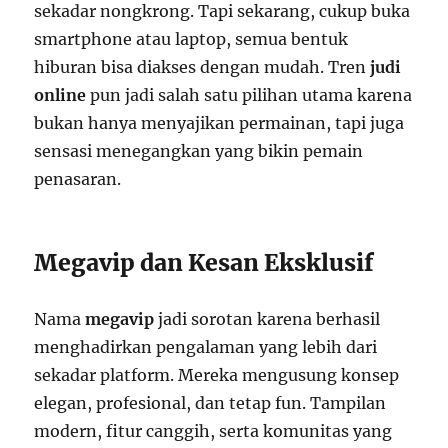
sekadar nongkrong. Tapi sekarang, cukup buka
smartphone atau laptop, semua bentuk
hiburan bisa diakses dengan mudah. Tren
judi
online
pun jadi salah satu pilihan utama karena
bukan hanya menyajikan permainan, tapi juga
sensasi menegangkan yang bikin pemain
penasaran.
Megavip dan Kesan Eksklusif
Nama
megavip
jadi sorotan karena berhasil
menghadirkan pengalaman yang lebih dari
sekadar platform. Mereka mengusung konsep
elegan, profesional, dan tetap fun. Tampilan
modern, fitur canggih, serta komunitas yang