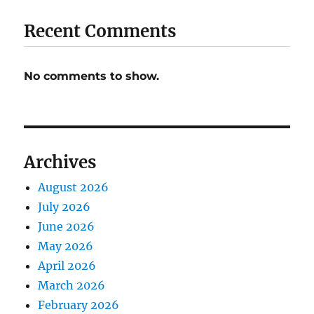
Recent Comments
No comments to show.
Archives
August 2026
July 2026
June 2026
May 2026
April 2026
March 2026
February 2026