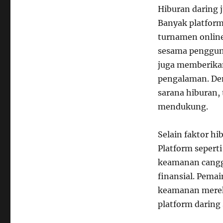
Hiburan daring 
Banyak platfor
turnamen onlin
sesama pengguna
juga memberikan
pengalaman. Den
sarana hiburan, 
mendukung.
Selain faktor h
Platform sepert
keamanan cangg
finansial. Pema
keamanan mereka
platform daring