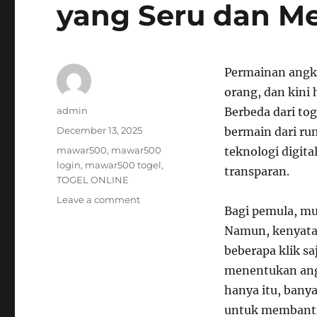
yang Seru dan 
Permainan angka
orang, dan kini
Author
admin
Berbeda dari to
Posted
December 13, 2025
bermain dari rum
on
Tags
mawar500
,
mawar500
teknologi digit
login
,
mawar500 togel
,
transparan.
TOGEL ONLINE
on
Leave a comment
Bagi pemula, mu
Sensasi
Menarik
Namun, kenyataa
dari
beberapa klik sa
Permainan
menentukan angk
Angka
yang
hanya itu, banya
Seru
untuk membantu