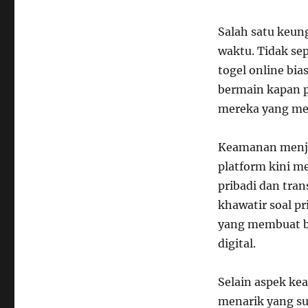
dan
Menguntungkan
Salah satu keung
waktu. Tidak sep
togel online bi
bermain kapan p
mereka yang memi
Keamanan menjad
platform kini m
pribadi dan tran
khawatir soal p
yang membuat ba
digital.
Selain aspek ke
menarik yang sul