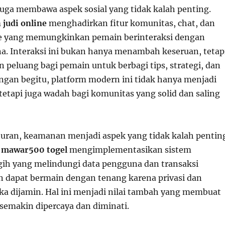
juga membawa aspek sosial yang tidak kalah penting.
m
judi online
menghadirkan fitur komunitas, chat, dan
e yang memungkinkan pemain berinteraksi dengan
. Interaksi ini bukan hanya menambah keseruan, tetap
 peluang bagi pemain untuk berbagi tips, strategi, dan
gan begitu, platform modern ini tidak hanya menjadi
tetapi juga wadah bagi komunitas yang solid dan saling
iburan, keamanan menjadi aspek yang tidak kalah pentin
i
mawar500 togel
mengimplementasikan sistem
ih yang melindungi data pengguna dan transaksi
in dapat bermain dengan tenang karena privasi dan
 dijamin. Hal ini menjadi nilai tambah yang membuat
 semakin dipercaya dan diminati.