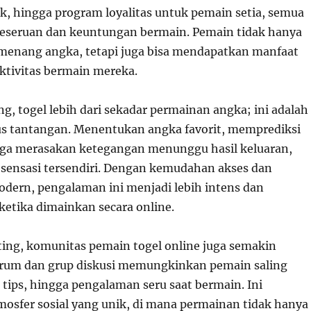
ck, hingga program loyalitas untuk pemain setia, semua
eseruan dan keuntungan bermain. Pemain tidak hanya
menang angka, tetapi juga bisa mendapatkan manfaat
ktivitas bermain mereka.
g, togel lebih dari sekadar permainan angka; ini adalah
us tantangan. Menentukan angka favorit, memprediksi
gga merasakan ketegangan menunggu hasil keluaran,
ensasi tersendiri. Dengan kemudahan akses dan
modern, pengalaman ini menjadi lebih intens dan
tika dimainkan secara online.
ting, komunitas pemain togel online juga semakin
rum dan grup diskusi memungkinkan pemain saling
, tips, hingga pengalaman seru saat bermain. Ini
osfer sosial yang unik, di mana permainan tidak hanya