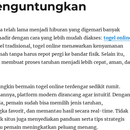
Menguntungkan
 telah lama menjadi hiburan yang digemari banyak
 hadir dengan cara yang lebih mudah diakses:
togel onlin
gel tradisional, togel online menawarkan kenyamanan
ah tanpa harus repot pergi ke bandar fisik. Selain itu,
al membuat proses taruhan menjadi lebih cepat, aman, d
ngkin bermain togel online terdengar sedikit rumit.
nnya, platform modern dirancang agar intuitif. Denga
ja, pemain sudah bisa memilih jenis taruhan,
a favorit, dan memantau hasil secara real-time. Tidak
k situs juga menyediakan panduan serta tips strategis
 pemain meningkatkan peluang menang.