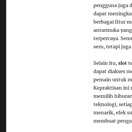
Hiburan
pengguna juga d
Interaktif
dapat meningka
yang
Semakin
berbagai fitur
Populer
antarmuka yang 
terpercaya. Sem
seru, tetapi jug
Selain itu,
slot
te
dapat diakses m
pemain untuk m
Kepraktisan ini
memilih hiburan
teknologi, seti
menarik, efek s
membuat pengal