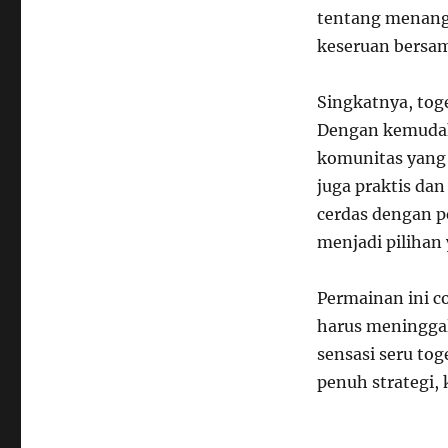
tentang menang 
keseruan bersa
Singkatnya, tog
Dengan kemudah
komunitas yang 
juga praktis da
cerdas dengan p
menjadi pilihan 
Permainan ini c
harus meninggal
sensasi seru tog
penuh strategi,