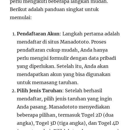
perlu mengikuti beberapa langkah mudah.
Berikut adalah panduan singkat untuk
memulai:
Pendaftaran Akun
: Langkah pertama adalah
mendaftar di situs Manadototo. Proses
pendaftaran cukup mudah, Anda hanya
perlu mengisi formulir dengan data pribadi
yang diperlukan. Setelah itu, Anda akan
mendapatkan akun yang bisa digunakan
untuk memasang taruhan.
Pilih Jenis Taruhan
: Setelah berhasil
mendaftar, pilih jenis taruhan yang ingin
Anda pasang. Manadototo menyediakan
beberapa pilihan, termasuk Togel 2D (dua
angka), Togel 3D (tiga angka), dan Togel 4D