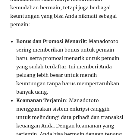
kemudahan bermain, tetapi juga berbagai
keuntungan yang bisa Anda nikmati sebagai
pemain:
Bonus dan Promosi Menarik
: Manadototo
sering memberikan bonus untuk pemain
baru, serta promosi menarik untuk pemain
yang sudah terdaftar. Ini memberi Anda
peluang lebih besar untuk meraih
keuntungan tanpa harus mempertaruhkan
banyak uang.
Keamanan Terjamin
: Manadototo
menggunakan sistem enkripsi canggih
untuk melindungi data pribadi dan transaksi
keuangan Anda. Dengan keamanan yang
terjamin, Anda bisa bermain dengan tenang