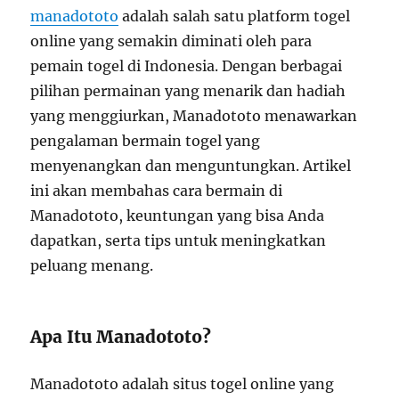
manadototo
adalah salah satu platform togel
online yang semakin diminati oleh para
pemain togel di Indonesia. Dengan berbagai
pilihan permainan yang menarik dan hadiah
yang menggiurkan, Manadototo menawarkan
pengalaman bermain togel yang
menyenangkan dan menguntungkan. Artikel
ini akan membahas cara bermain di
Manadototo, keuntungan yang bisa Anda
dapatkan, serta tips untuk meningkatkan
peluang menang.
Apa Itu Manadototo?
Manadototo adalah situs togel online yang