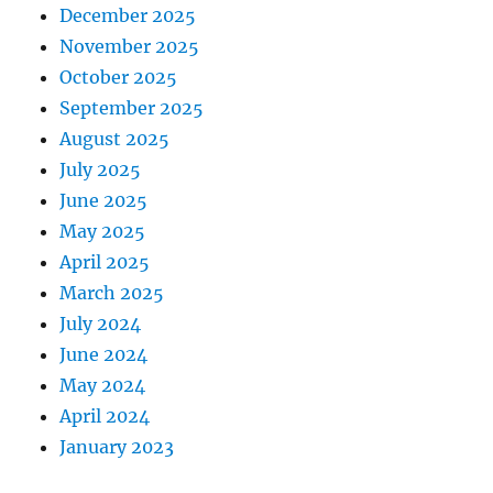
December 2025
November 2025
October 2025
September 2025
August 2025
July 2025
June 2025
May 2025
April 2025
March 2025
July 2024
June 2024
May 2024
April 2024
January 2023