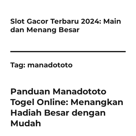
Slot Gacor Terbaru 2024: Main
dan Menang Besar
Tag:
manadototo
Panduan Manadototo
Togel Online: Menangkan
Hadiah Besar dengan
Mudah