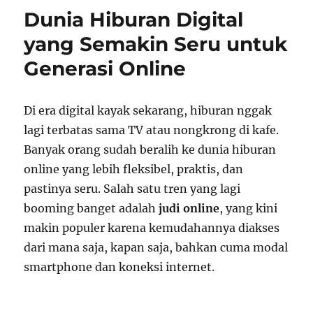
Permainan
Dunia Hiburan Digital
Togel
di
yang Semakin Seru untuk
Era
Generasi Online
Digital
Di era digital kayak sekarang, hiburan nggak
lagi terbatas sama TV atau nongkrong di kafe.
Banyak orang sudah beralih ke dunia hiburan
online yang lebih fleksibel, praktis, dan
pastinya seru. Salah satu tren yang lagi
booming banget adalah
judi online
, yang kini
makin populer karena kemudahannya diakses
dari mana saja, kapan saja, bahkan cuma modal
smartphone dan koneksi internet.