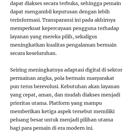
dapat diakses secara terbuka, sehingga pemain
dapat mengambil keputusan dengan lebih
terinformasi. Transparansi ini pada akhirnya
memperkuat kepercayaan pengguna terhadap
layanan yang mereka pilih, sekaligus
meningkatkan kualitas pengalaman bermain
secara keseluruhan.
Seiring meningkatnya adaptasi digital di sektor
permainan angka, pola bermain masyarakat
pun terus berevolusi. Kebutuhan akan layanan
yang cepat, aman, dan mudah diakses menjadi
prioritas utama. Platform yang mampu
memberikan ketiga aspek tersebut memiliki
peluang besar untuk menjadi pilihan utama
bagi para pemain di era modern ini.