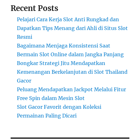
Recent Posts
Pelajari Cara Kerja Slot Anti Rungkad dan
Dapatkan Tips Menang dari Ahli di Situs Slot
Resmi
Bagaimana Menjaga Konsistensi Saat
Bermain Slot Online dalam Jangka Panjang
Bongkar Strategi Jitu Mendapatkan
Kemenangan Berkelanjutan di Slot Thailand
Gacor
Peluang Mendapatkan Jackpot Melalui Fitur
Free Spin dalam Mesin Slot
Slot Gacor Favorit dengan Koleksi
Permainan Paling Dicari