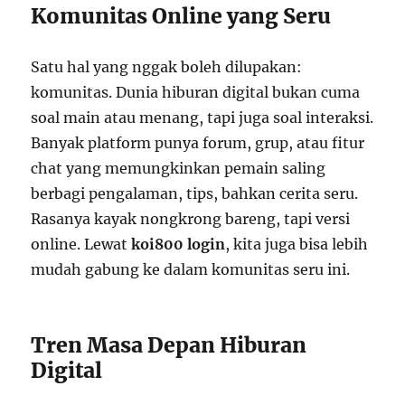
Komunitas Online yang Seru
Satu hal yang nggak boleh dilupakan:
komunitas. Dunia hiburan digital bukan cuma
soal main atau menang, tapi juga soal interaksi.
Banyak platform punya forum, grup, atau fitur
chat yang memungkinkan pemain saling
berbagi pengalaman, tips, bahkan cerita seru.
Rasanya kayak nongkrong bareng, tapi versi
online. Lewat
koi800 login
, kita juga bisa lebih
mudah gabung ke dalam komunitas seru ini.
Tren Masa Depan Hiburan
Digital