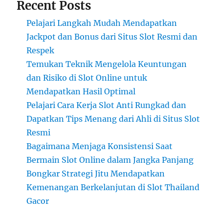
Recent Posts
untuk
Pemai
Pelajari Langkah Mudah Mendapatkan
Baru
Jackpot dan Bonus dari Situs Slot Resmi dan
Respek
Temukan Teknik Mengelola Keuntungan
dan Risiko di Slot Online untuk
Mendapatkan Hasil Optimal
Pelajari Cara Kerja Slot Anti Rungkad dan
Dapatkan Tips Menang dari Ahli di Situs Slot
Resmi
Bagaimana Menjaga Konsistensi Saat
Bermain Slot Online dalam Jangka Panjang
Bongkar Strategi Jitu Mendapatkan
Kemenangan Berkelanjutan di Slot Thailand
Gacor