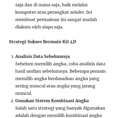
saja dan di mana saja, baik melalui
komputer atau perangkat seluler. Ini
membuat permainan ini sangat mudah
diakses oleh siapa saja.
Strategi Sukses Bermain Kit 4D
Analisis Data Sebelumnya
Sebelum memilih angka, coba analisis data
hasil undian sebelumnya. Beberapa pemain
memilih angka berdasarkan angka yang
sering muncul atau angka yang jarang
muncul.
Gunakan Sistem Kombinasi Angka
Salah satu strategi yang banyak digunakan
adalah dengan memilih kombinasi angka