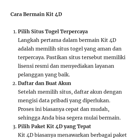
Cara Bermain Kit 4D
Pilih Situs Togel Terpercaya
Langkah pertama dalam bermain Kit 4D
adalah memilih situs togel yang aman dan
terpercaya. Pastikan situs tersebut memiliki
lisensi resmi dan menyediakan layanan
pelanggan yang baik.
Daftar dan Buat Akun
Setelah memilih situs, daftar akun dengan
mengisi data pribadi yang diperlukan.
Proses ini biasanya cepat dan mudah,
sehingga Anda bisa segera mulai bermain.
Pilih Paket Kit 4D yang Tepat
Kit 4D biasanya menawarkan berbagai paket