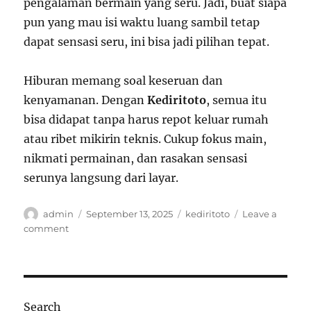
pengalaman bermain yang seru. Jadi, buat siapa
pun yang mau isi waktu luang sambil tetap
dapat sensasi seru, ini bisa jadi pilihan tepat.
Hiburan memang soal keseruan dan
kenyamanan. Dengan
Kediritoto
, semua itu
bisa didapat tanpa harus repot keluar rumah
atau ribet mikirin teknis. Cukup fokus main,
nikmati permainan, dan rasakan sensasi
serunya langsung dari layar.
Author
Posted
Tags
admin
September 13, 2025
kediritoto
Leave a
on
on
comment
Nikmati
Serunya
Waktu
Luang
Tanpa
Search