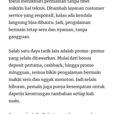
fokus menikmati permainan tanpa ribet
mikirin hal teknis. Ditambah layanan customer
service yang responsif, kalau ada kendala
langsung bisa dibantu. Jadi, pengalaman
bermain tetap seru dan nyaman, tanpa
gangguan.
Salah satu daya tarik lain adalah promo-promo
yang selalu ditawarkan. Mulai dari bonus
deposit pertama, cashback, hingga promo
mingguan, semua bikin pengalaman bermain
makin seru dan nggak monoton. Jadi selain
hiburan, pemain juga punya kesempatan untuk
dapetin keuntungan tambahan setiap kali
main.