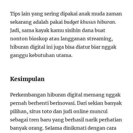
Tips lain yang sering dipakai anak muda zaman
sekarang adalah pakai
budget khusus hiburan
.
Jadi, sama kayak kamu sisihin dana buat
nonton bioskop atau langganan streaming,
hiburan digital ini juga bisa diatur biar nggak
ganggu kebutuhan utama.
Kesimpulan
Perkembangan hiburan digital memang nggak
pernah berhenti berinovasi. Dari sekian banyak
pilihan, situs toto dan judi online muncul
sebagai tren baru yang berhasil narik perhatian
banyak orang. Selama dinikmati dengan cara