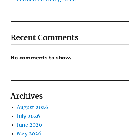
Recent Comments
No comments to show.
Archives
August 2026
July 2026
June 2026
May 2026