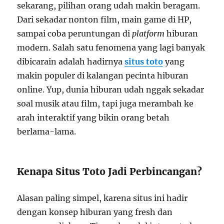
sekarang, pilihan orang udah makin beragam.
Dari sekadar nonton film, main game di HP,
sampai coba peruntungan di
platform
hiburan
modern. Salah satu fenomena yang lagi banyak
dibicarain adalah hadirnya
situs toto
yang
makin populer di kalangan pecinta hiburan
online. Yup, dunia hiburan udah nggak sekadar
soal musik atau film, tapi juga merambah ke
arah interaktif yang bikin orang betah
berlama-lama.
Kenapa Situs Toto Jadi Perbincangan?
Alasan paling simpel, karena situs ini hadir
dengan konsep hiburan yang fresh dan