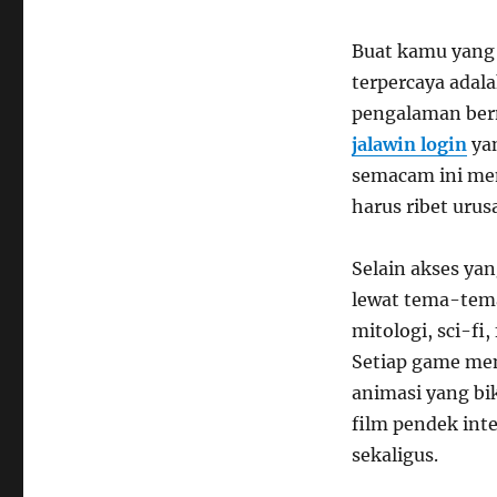
Digital
Buat kamu yang
terpercaya adal
pengalaman berm
jalawin login
yan
semacam ini me
harus ribet urus
Selain akses ya
lewat tema-tema
mitologi, sci-fi
Setiap game me
animasi yang bi
film pendek int
sekaligus.