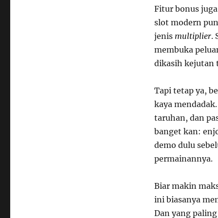
Fitur bonus juga
slot modern puny
jenis
multiplier
.
membuka peluang
dikasih kejutan
Tapi tetap ya, b
kaya mendadak. 
taruhan, dan pa
banget kan: enjo
demo dulu sebel
permainannya.
Biar makin maksi
ini biasanya me
Dan yang paling