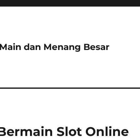
: Main dan Menang Besar
Bermain Slot Online