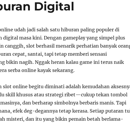
uran Digital
nline udah jadi salah satu hiburan paling populer di
 digital masa kini. Dengan gameplay yang simpel plus
in canggih, slot berhasil menarik perhatian banyak oran
ran cepat, santai, tapi tetap memberi sensasi
 bikin nagih. Nggak heran kalau game ini terus naik
 era serba online kayak sekarang.
an slot online begitu diminati adalah kemudahan aksesny
u skill khusus atau strategi ribet—cukup tekan tombol
imasinya, dan berharap simbolnya berbaris manis. Tapi
ana, efek deg-degannya tetap kerasa. Setiap putaran t
ah misteri, dan itu yang bikin pemain betah berlama-