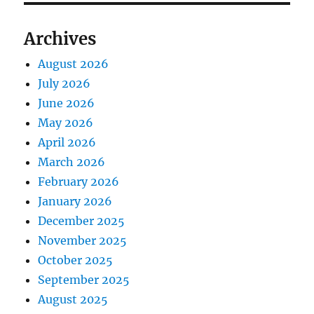
Archives
August 2026
July 2026
June 2026
May 2026
April 2026
March 2026
February 2026
January 2026
December 2025
November 2025
October 2025
September 2025
August 2025