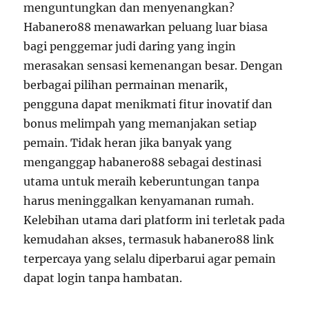
menguntungkan dan menyenangkan?
Habanero88 menawarkan peluang luar biasa
bagi penggemar judi daring yang ingin
merasakan sensasi kemenangan besar. Dengan
berbagai pilihan permainan menarik,
pengguna dapat menikmati fitur inovatif dan
bonus melimpah yang memanjakan setiap
pemain. Tidak heran jika banyak yang
menganggap habanero88 sebagai destinasi
utama untuk meraih keberuntungan tanpa
harus meninggalkan kenyamanan rumah.
Kelebihan utama dari platform ini terletak pada
kemudahan akses, termasuk habanero88 link
terpercaya yang selalu diperbarui agar pemain
dapat login tanpa hambatan.