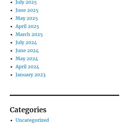
July 2025
June 2025
May 2025
April 2025
March 2025
July 2024
June 2024
May 2024
April 2024
January 2023
Categories
Uncategorized