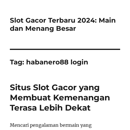
Slot Gacor Terbaru 2024: Main
dan Menang Besar
Tag:
habanero88 login
Situs Slot Gacor yang
Membuat Kemenangan
Terasa Lebih Dekat
Mencari pengalaman bermain yang