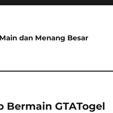
: Main dan Menang Besar
p Bermain GTATogel