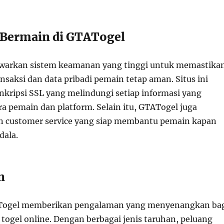
Bermain di GTATogel
arkan sistem keamanan yang tinggi untuk memastika
nsaksi dan data pribadi pemain tetap aman. Situs ini
ripsi SSL yang melindungi setiap informasi yang
ra pemain dan platform. Selain itu, GTATogel juga
n customer service yang siap membantu pemain kapan
dala.
n
Togel memberikan pengalaman yang menyenangkan ba
togel online. Dengan berbagai jenis taruhan, peluang