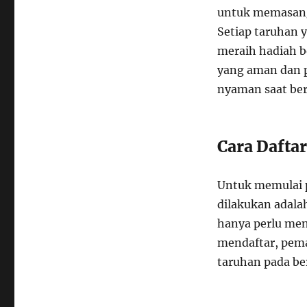
untuk memasang
Setiap taruhan 
meraih hadiah be
yang aman dan 
nyaman saat be
Cara Dafta
Untuk memulai p
dilakukan adala
hanya perlu meng
mendaftar, pem
taruhan pada be