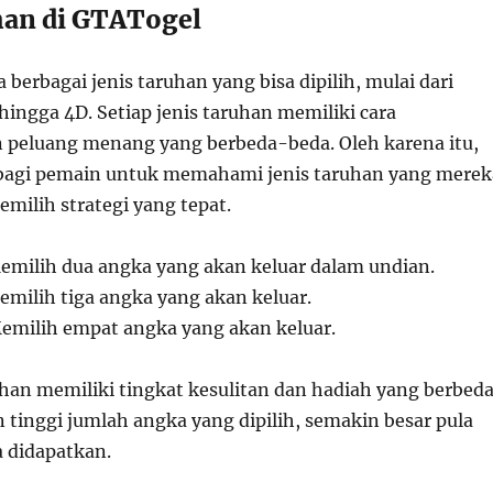
han di GTATogel
 berbagai jenis taruhan yang bisa dipilih, mulai dari
hingga 4D. Setiap jenis taruhan memiliki cara
 peluang menang yang berbeda-beda. Oleh karena itu,
 bagi pemain untuk memahami jenis taruhan yang merek
memilih strategi yang tepat.
milih dua angka yang akan keluar dalam undian.
milih tiga angka yang akan keluar.
milih empat angka yang akan keluar.
uhan memiliki tingkat kesulitan dan hadiah yang berbeda
 tinggi jumlah angka yang dipilih, semakin besar pula
a didapatkan.