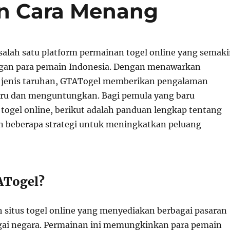
n Cara Menang
salah satu platform permainan togel online yang semak
ngan para pemain Indonesia. Dengan menawarkan
n jenis taruhan, GTATogel memberikan pengalaman
eru dan menguntungkan. Bagi pemula yang baru
togel online, berikut adalah panduan lengkap tentang
n beberapa strategi untuk meningkatkan peluang
ATogel?
 situs togel online yang menyediakan berbagai pasaran
agai negara. Permainan ini memungkinkan para pemain