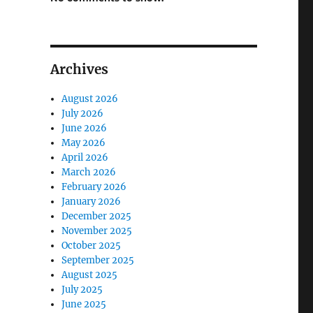
Archives
August 2026
July 2026
June 2026
May 2026
April 2026
March 2026
February 2026
January 2026
December 2025
November 2025
October 2025
September 2025
August 2025
July 2025
June 2025