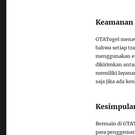
Keamanan 
GTATogel menaw
bahwa setiap tra
menggunakan enk
dikirimkan anta
memiliki layana
saja jika ada ken
Kesimpula
Bermain di GTA
para penggemar 