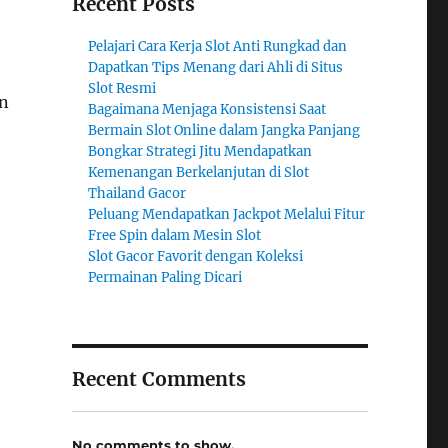
Recent Posts
Pelajari Cara Kerja Slot Anti Rungkad dan
Dapatkan Tips Menang dari Ahli di Situs
Slot Resmi
in
Bagaimana Menjaga Konsistensi Saat
Bermain Slot Online dalam Jangka Panjang
Bongkar Strategi Jitu Mendapatkan
Kemenangan Berkelanjutan di Slot
Thailand Gacor
Peluang Mendapatkan Jackpot Melalui Fitur
Free Spin dalam Mesin Slot
Slot Gacor Favorit dengan Koleksi
Permainan Paling Dicari
Recent Comments
No comments to show.